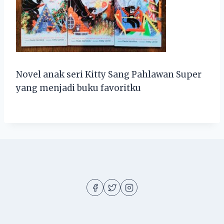
Novel anak seri Kitty Sang Pahlawan Super
yang menjadi buku favoritku