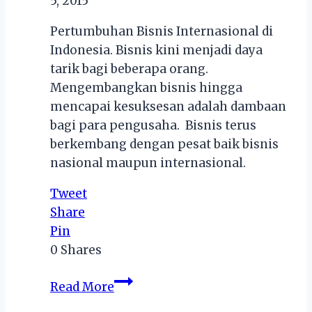
5, 2015
Pertumbuhan Bisnis Internasional di
Indonesia. Bisnis kini menjadi daya
tarik bagi beberapa orang.
Mengembangkan bisnis hingga
mencapai kesuksesan adalah dambaan
bagi para pengusaha. Bisnis terus
berkembang dengan pesat baik bisnis
nasional maupun internasional.
Tweet
Share
Pin
0
Shares
Pertumbuhan
Read More
Bisnis