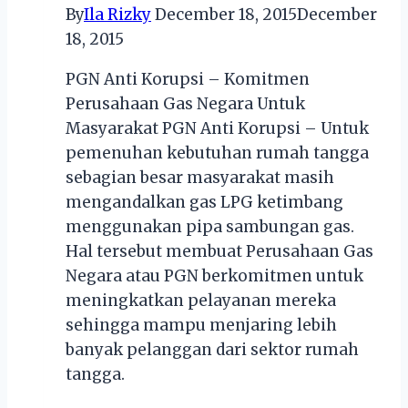
By
Ila Rizky
December 18, 2015
December
18, 2015
PGN Anti Korupsi – Komitmen
Perusahaan Gas Negara Untuk
Masyarakat PGN Anti Korupsi – Untuk
pemenuhan kebutuhan rumah tangga
sebagian besar masyarakat masih
mengandalkan gas LPG ketimbang
menggunakan pipa sambungan gas.
Hal tersebut membuat Perusahaan Gas
Negara atau PGN berkomitmen untuk
meningkatkan pelayanan mereka
sehingga mampu menjaring lebih
banyak pelanggan dari sektor rumah
tangga.