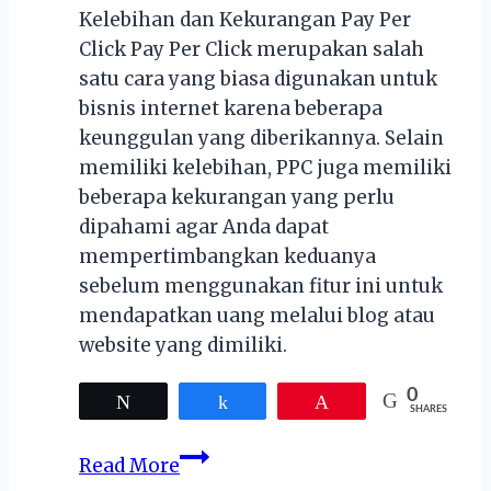
Kelebihan dan Kekurangan Pay Per
Click Pay Per Click merupakan salah
satu cara yang biasa digunakan untuk
bisnis internet karena beberapa
keunggulan yang diberikannya. Selain
memiliki kelebihan, PPC juga memiliki
beberapa kekurangan yang perlu
dipahami agar Anda dapat
mempertimbangkan keduanya
sebelum menggunakan fitur ini untuk
mendapatkan uang melalui blog atau
website yang dimiliki.
0
Tweet
Share
Pin
SHARES
Kelebihan
Read More
dan