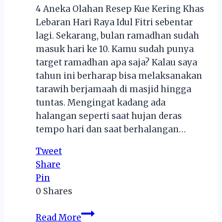
4 Aneka Olahan Resep Kue Kering Khas
Lebaran Hari Raya Idul Fitri sebentar
lagi. Sekarang, bulan ramadhan sudah
masuk hari ke 10. Kamu sudah punya
target ramadhan apa saja? Kalau saya
tahun ini berharap bisa melaksanakan
tarawih berjamaah di masjid hingga
tuntas. Mengingat kadang ada
halangan seperti saat hujan deras
tempo hari dan saat berhalangan…
Tweet
Share
Pin
0
Shares
4
Read More