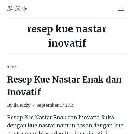
Skip
Ila Rizky
to
content
resep kue nastar
inovatif
TIPS
Resep Kue Nastar Enak dan
Inovatif
By
Ila Rizky
September 17, 2015
Resep Kue Nastar Enak dan Inovatif. Suka
dengan kue nastar namun bosan dengan kue
nastar yang biasa dan itu-itu saja? Kini