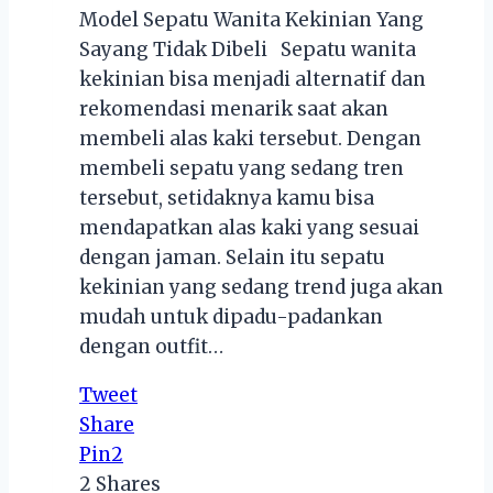
Model Sepatu Wanita Kekinian Yang
Sayang Tidak Dibeli Sepatu wanita
kekinian bisa menjadi alternatif dan
rekomendasi menarik saat akan
membeli alas kaki tersebut. Dengan
membeli sepatu yang sedang tren
tersebut, setidaknya kamu bisa
mendapatkan alas kaki yang sesuai
dengan jaman. Selain itu sepatu
kekinian yang sedang trend juga akan
mudah untuk dipadu-padankan
dengan outfit…
Tweet
Share
Pin
2
2
Shares