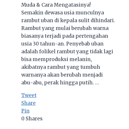
Muda & Cara Mengatasinya!
Semakin dewasa usia munculnya
rambut uban di kepala sulit dihindari.
Rambut yang mulai berubah warna
biasanya terjadi pada pertengahan
usia 30 tahun-an. Penyebab uban
adalah folikel rambut yang tidak lagi
bisa memproduksi melanin,
akibatnya rambut yang tumbuh
warnanya akan berubah menjadi
abu-abu, perak hingga putih. …
Tweet
Share
Pin
0
Shares