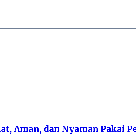
mat, Aman, dan Nyaman Pakai P