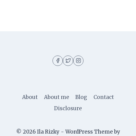
About
About me
Blog
Contact
Disclosure
© 2026 Ila Rizky - WordPress Theme by