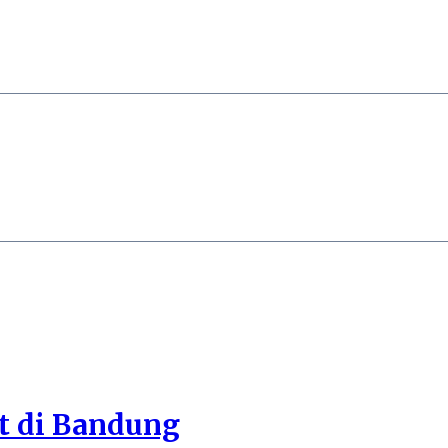
it di Bandung