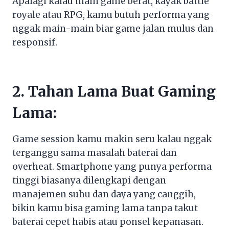
Apalagi kalau main game berat, kayak battle
royale atau RPG, kamu butuh performa yang
nggak main-main biar game jalan mulus dan
responsif.
2. Tahan Lama Buat Gaming
Lama:
Game session kamu makin seru kalau nggak
terganggu sama masalah baterai dan
overheat. Smartphone yang punya performa
tinggi biasanya dilengkapi dengan
manajemen suhu dan daya yang canggih,
bikin kamu bisa gaming lama tanpa takut
baterai cepet habis atau ponsel kepanasan.