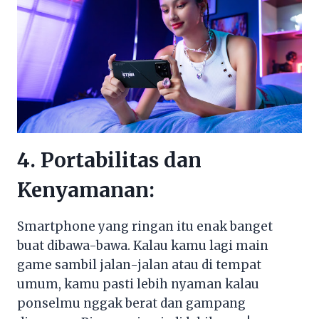
4. Portabilitas dan
Kenyamanan:
Smartphone yang ringan itu enak banget
buat dibawa-bawa. Kalau kamu lagi main
game sambil jalan-jalan atau di tempat
umum, kamu pasti lebih nyaman kalau
ponselmu nggak berat dan gampang