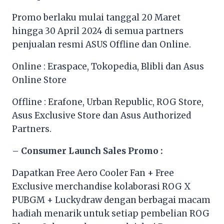
Promo berlaku mulai tanggal 20 Maret
hingga 30 April 2024 di semua partners
penjualan resmi ASUS Offline dan Online.
Online : Eraspace, Tokopedia, Blibli dan Asus
Online Store
Offline : Erafone, Urban Republic, ROG Store,
Asus Exclusive Store dan Asus Authorized
Partners.
–
Consumer Launch Sales Promo :
Dapatkan Free Aero Cooler Fan + Free
Exclusive merchandise kolaborasi ROG X
PUBGM + Luckydraw dengan berbagai macam
hadiah menarik untuk setiap pembelian ROG