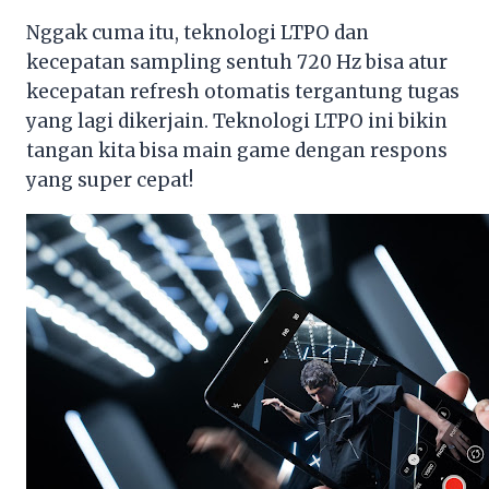
Nggak cuma itu, teknologi LTPO dan
kecepatan sampling sentuh 720 Hz bisa atur
kecepatan refresh otomatis tergantung tugas
yang lagi dikerjain. Teknologi LTPO ini bikin
tangan kita bisa main game dengan respons
yang super cepat!