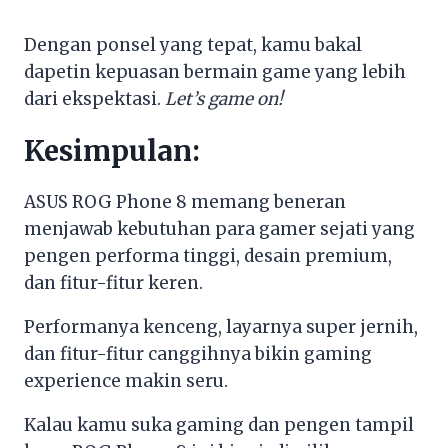
Dengan ponsel yang tepat, kamu bakal
dapetin kepuasan bermain game yang lebih
dari ekspektasi.
Let’s game on!
Kesimpulan:
ASUS ROG Phone 8 memang beneran
menjawab kebutuhan para gamer sejati yang
pengen performa tinggi, desain premium,
dan fitur-fitur keren.
Performanya kenceng, layarnya super jernih,
dan fitur-fitur canggihnya bikin gaming
experience makin seru.
Kalau kamu suka gaming dan pengen tampil