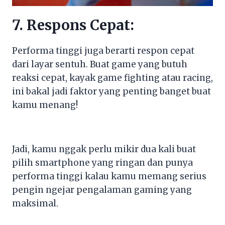
7. Respons Cepat:
Performa tinggi juga berarti respon cepat
dari layar sentuh. Buat game yang butuh
reaksi cepat, kayak game fighting atau racing,
ini bakal jadi faktor yang penting banget buat
kamu menang!
Jadi, kamu nggak perlu mikir dua kali buat
pilih smartphone yang ringan dan punya
performa tinggi kalau kamu memang serius
pengin ngejar pengalaman gaming yang
maksimal.