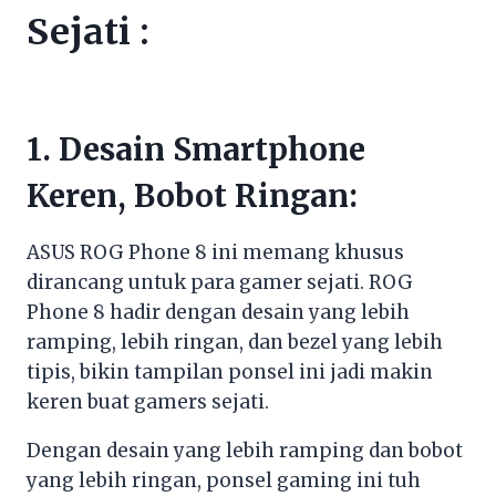
Sejati :
1. Desain Smartphone
Keren, Bobot Ringan:
ASUS ROG Phone 8 ini memang khusus
dirancang untuk para gamer sejati. ROG
Phone 8 hadir dengan desain yang lebih
ramping, lebih ringan, dan bezel yang lebih
tipis, bikin tampilan ponsel ini jadi makin
keren buat gamers sejati.
Dengan desain yang lebih ramping dan bobot
yang lebih ringan, ponsel gaming ini tuh