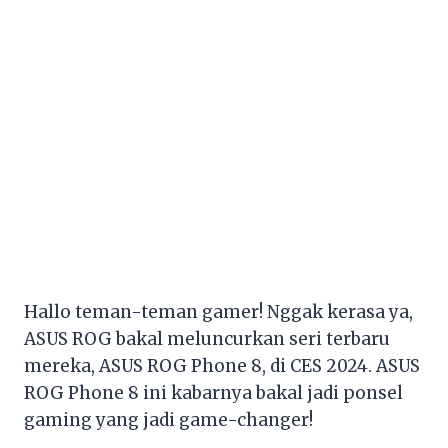
Hallo teman-teman gamer! Nggak kerasa ya,
ASUS ROG bakal meluncurkan seri terbaru
mereka, ASUS ROG Phone 8, di CES 2024. ASUS
ROG Phone 8 ini kabarnya bakal jadi ponsel
gaming yang jadi game-changer!