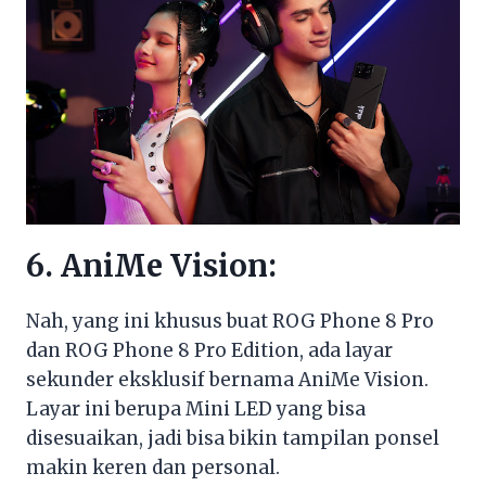
6. AniMe Vision:
Nah, yang ini khusus buat ROG Phone 8 Pro
dan ROG Phone 8 Pro Edition, ada layar
sekunder eksklusif bernama AniMe Vision.
Layar ini berupa Mini LED yang bisa
disesuaikan, jadi bisa bikin tampilan ponsel
makin keren dan personal.