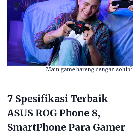
Main game bareng dengan sohib?
7 Spesifikasi Terbaik
ASUS ROG Phone 8,
SmartPhone Para Gamer