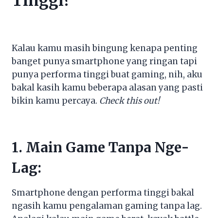
Tinggi?
Kalau kamu masih bingung kenapa penting
banget punya smartphone yang ringan tapi
punya performa tinggi buat gaming, nih, aku
bakal kasih kamu beberapa alasan yang pasti
bikin kamu percaya.
Check this out!
1. Main Game Tanpa Nge-
Lag:
Smartphone dengan performa tinggi bakal
ngasih kamu pengalaman gaming tanpa lag.