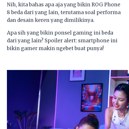
Nih, kita bahas apa aja yang bikin ROG Phone
8 beda dari yang lain, terutama soal performa
dan desain keren yang dimilikinya.
Apa sih yang bikin ponsel gaming ini beda
dari yang lain? Spoiler alert: smartphone ini
bikin gamer makin ngebet buat punya!