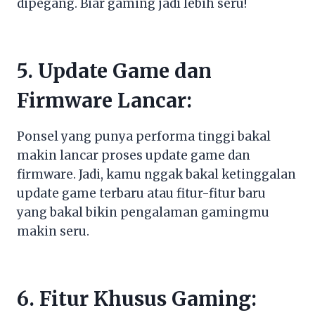
dipegang. Biar gaming jadi lebih seru!
5. Update Game dan
Firmware Lancar:
Ponsel yang punya performa tinggi bakal
makin lancar proses update game dan
firmware. Jadi, kamu nggak bakal ketinggalan
update game terbaru atau fitur-fitur baru
yang bakal bikin pengalaman gamingmu
makin seru.
6. Fitur Khusus Gaming: