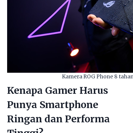
Kamera ROG Phone 8 tahan
Kenapa Gamer Harus
Punya Smartphone
Ringan dan Performa