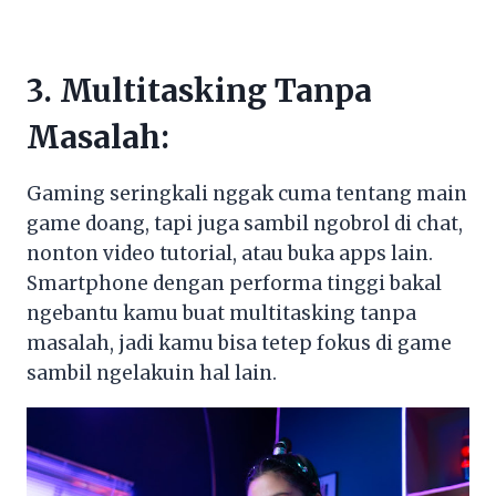
3. Multitasking Tanpa
Masalah:
Gaming seringkali nggak cuma tentang main
game doang, tapi juga sambil ngobrol di chat,
nonton video tutorial, atau buka apps lain.
Smartphone dengan performa tinggi bakal
ngebantu kamu buat multitasking tanpa
masalah, jadi kamu bisa tetep fokus di game
sambil ngelakuin hal lain.