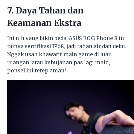
7. Daya Tahan dan
Keamanan Ekstra
Ini nih yang bikin beda! ASUS ROG Phone 8 ini
punya sertifikasi IP68, jadi tahan air dan debu.
Nggak usah khawatir main game di luar
ruangan, atau kehujanan pas lagi main,
ponsel ini tetep aman!