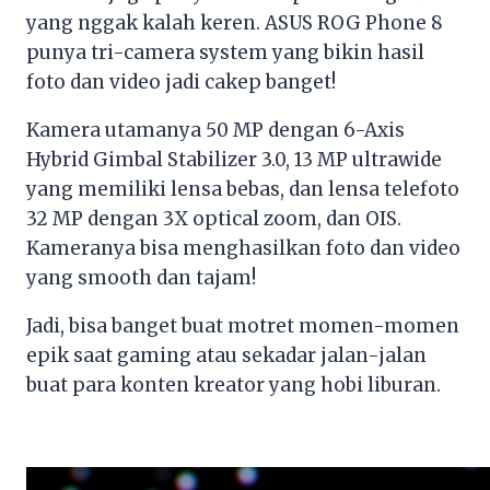
yang nggak kalah keren. ASUS ROG Phone 8
punya tri-camera system yang bikin hasil
foto dan video jadi cakep banget!
Kamera utamanya 50 MP dengan 6-Axis
Hybrid Gimbal Stabilizer 3.0, 13 MP ultrawide
yang memiliki lensa bebas, dan lensa telefoto
32 MP dengan 3X optical zoom, dan OIS.
Kameranya bisa menghasilkan foto dan video
yang smooth dan tajam!
Jadi, bisa banget buat motret momen-momen
epik saat gaming atau sekadar jalan-jalan
buat para konten kreator yang hobi liburan.