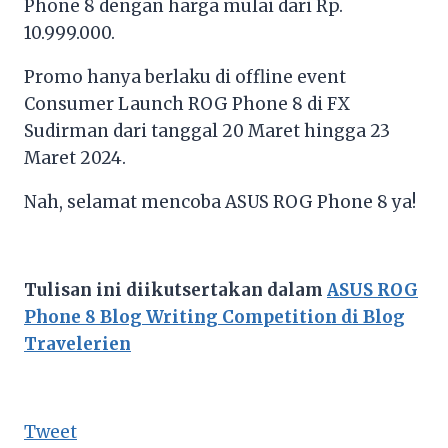
Phone 8 dengan harga mulai dari Rp.
10.999.000.
Promo hanya berlaku di offline event
Consumer Launch ROG Phone 8 di FX
Sudirman dari tanggal 20 Maret hingga 23
Maret 2024.
Nah, selamat mencoba ASUS ROG Phone 8 ya!
Tulisan ini diikutsertakan dalam
ASUS ROG
Phone 8 Blog Writing Competition di Blog
Travelerien
Tweet