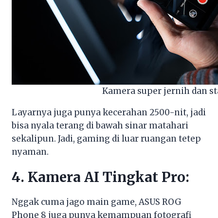
Kamera super jernih dan st
Layarnya juga punya kecerahan 2500-nit, jadi
bisa nyala terang di bawah sinar matahari
sekalipun. Jadi, gaming di luar ruangan tetep
nyaman.
4. Kamera AI Tingkat Pro:
Nggak cuma jago main game, ASUS ROG
Phone 8 juga punya kemampuan fotografi