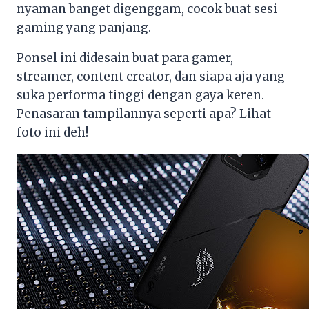
nyaman banget digenggam, cocok buat sesi
gaming yang panjang.
Ponsel ini didesain buat para gamer,
streamer, content creator, dan siapa aja yang
suka performa tinggi dengan gaya keren.
Penasaran tampilannya seperti apa? Lihat
foto ini deh!