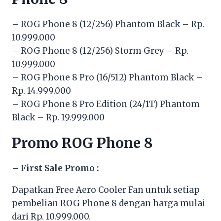
– ROG Phone 8 (12/256) Phantom Black – Rp.
10.999.000
– ROG Phone 8 (12/256) Storm Grey – Rp.
10.999.000
– ROG Phone 8 Pro (16/512) Phantom Black –
Rp. 14.999.000
– ROG Phone 8 Pro Edition (24/1T) Phantom
Black – Rp. 19.999.000
Promo ROG Phone 8
–
First Sale Promo :
Dapatkan Free Aero Cooler Fan untuk setiap
pembelian ROG Phone 8 dengan harga mulai
dari Rp. 10.999.000.