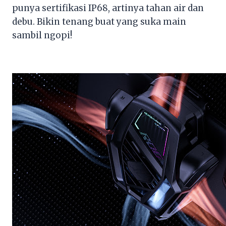
punya sertifikasi IP68, artinya tahan air dan
debu. Bikin tenang buat yang suka main
sambil ngopi!