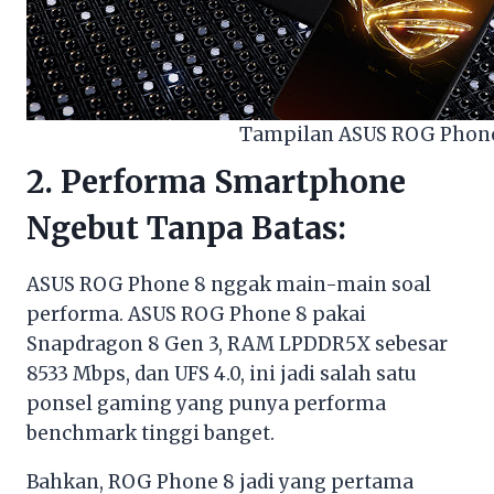
Tampilan ASUS ROG Phon
2. Performa Smartphone
Ngebut Tanpa Batas:
ASUS ROG Phone 8 nggak main-main soal
performa. ASUS ROG Phone 8 pakai
Snapdragon 8 Gen 3, RAM LPDDR5X sebesar
8533 Mbps, dan UFS 4.0, ini jadi salah satu
ponsel gaming yang punya performa
benchmark tinggi banget.
Bahkan, ROG Phone 8 jadi yang pertama