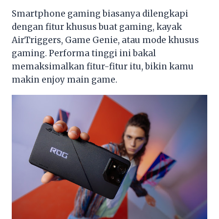
Smartphone gaming biasanya dilengkapi
dengan fitur khusus buat gaming, kayak
AirTriggers, Game Genie, atau mode khusus
gaming. Performa tinggi ini bakal
memaksimalkan fitur-fitur itu, bikin kamu
makin enjoy main game.