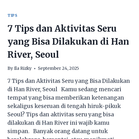
MENGHILANGKAN
KOMEDO
DI
TIPS
HIDUNG
7 Tips dan Aktivitas Seru
yang Bisa Dilakukan di Han
River, Seoul
By
Ila Rizky
September 24, 2025
7 Tips dan Aktivitas Seru yang Bisa Dilakukan
di Han River, Seoul Kamu sedang mencari
tempat yang bisa memberikan ketenangan
sekaligus keseruan di tengah hiruk-pikuk
Seoul? Tips dan aktivitas seru yang bisa
dilakukan di Han River ini wajib kamu
simpan. Banyak orang datang untuk