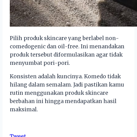
Pilih produk skincare yang berlabel non-
comedogenic dan oil-free. Ini menandakan
produk tersebut diformulasikan agar tidak
menyumbat pori-pori.
Konsisten adalah kuncinya. Komedo tidak
hilang dalam semalam. Jadi pastikan kamu
rutin menggunakan produk skincare
berbahan ini hingga mendapatkan hasil
maksimal.
Tweet