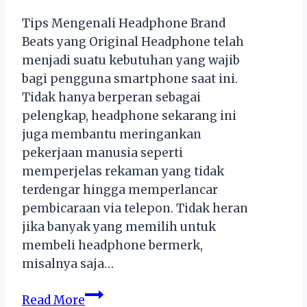
Tips Mengenali Headphone Brand
Beats yang Original Headphone telah
menjadi suatu kebutuhan yang wajib
bagi pengguna smartphone saat ini.
Tidak hanya berperan sebagai
pelengkap, headphone sekarang ini
juga membantu meringankan
pekerjaan manusia seperti
memperjelas rekaman yang tidak
terdengar hingga memperlancar
pembicaraan via telepon. Tidak heran
jika banyak yang memilih untuk
membeli headphone bermerk,
misalnya saja…
Tips
Read More