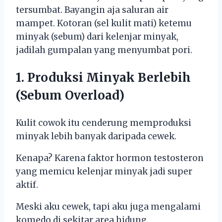
tersumbat. Bayangin aja saluran air
mampet. Kotoran (sel kulit mati) ketemu
minyak (sebum) dari kelenjar minyak,
jadilah gumpalan yang menyumbat pori.
1. Produksi Minyak Berlebih
(Sebum Overload)
Kulit cowok itu cenderung memproduksi
minyak lebih banyak daripada cewek.
Kenapa? Karena faktor hormon testosteron
yang memicu kelenjar minyak jadi super
aktif.
Meski aku cewek, tapi aku juga mengalami
komedo di sekitar area hidung.