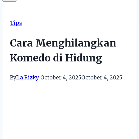
Tips
Cara Menghilangkan
Komedo di Hidung
By
Ila Rizky
October 4, 2025
October 4, 2025