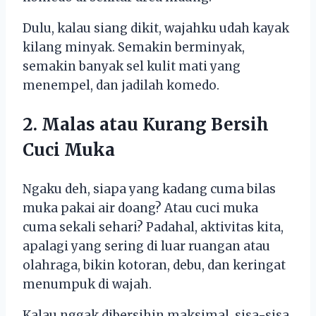
Dulu, kalau siang dikit, wajahku udah kayak
kilang minyak. Semakin berminyak,
semakin banyak sel kulit mati yang
menempel, dan jadilah komedo.
2. Malas atau Kurang Bersih
Cuci Muka
Ngaku deh, siapa yang kadang cuma bilas
muka pakai air doang? Atau cuci muka
cuma sekali sehari? Padahal, aktivitas kita,
apalagi yang sering di luar ruangan atau
olahraga, bikin kotoran, debu, dan keringat
menumpuk di wajah.
Kalau nggak dibersihin maksimal, sisa-sisa