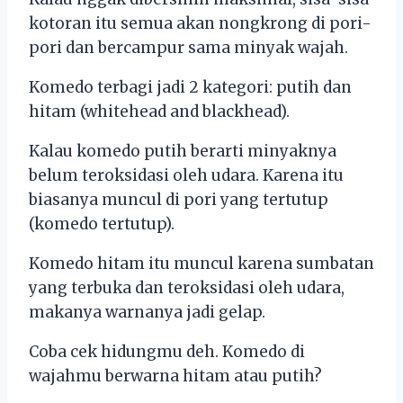
kotoran itu semua akan nongkrong di pori-
pori dan bercampur sama minyak wajah.
Komedo terbagi jadi 2 kategori: putih dan
hitam (whitehead and blackhead).
Kalau komedo putih berarti minyaknya
belum teroksidasi oleh udara. Karena itu
biasanya muncul di pori yang tertutup
(komedo tertutup).
Komedo hitam itu muncul karena sumbatan
yang terbuka dan teroksidasi oleh udara,
makanya warnanya jadi gelap.
Coba cek hidungmu deh. Komedo di
wajahmu berwarna hitam atau putih?