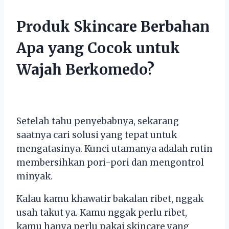
Produk Skincare Berbahan
Apa yang Cocok untuk
Wajah Berkomedo?
Setelah tahu penyebabnya, sekarang
saatnya cari solusi yang tepat untuk
mengatasinya. Kunci utamanya adalah rutin
membersihkan pori-pori dan mengontrol
minyak.
Kalau kamu khawatir bakalan ribet, nggak
usah takut ya. Kamu nggak perlu ribet,
kamu hanya perlu pakai skincare yang