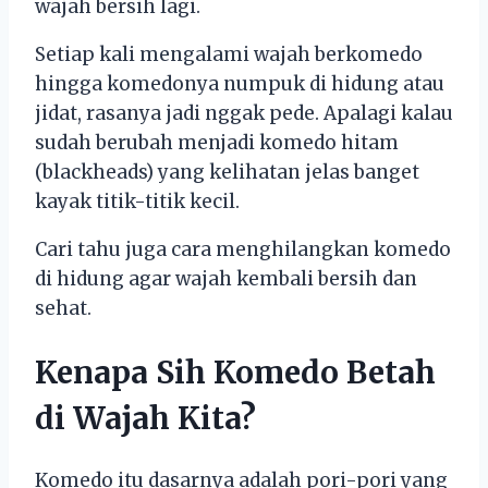
wajah bersih lagi.
Setiap kali mengalami wajah berkomedo
hingga komedonya numpuk di hidung atau
jidat, rasanya jadi nggak pede. Apalagi kalau
sudah berubah menjadi komedo hitam
(blackheads) yang kelihatan jelas banget
kayak titik-titik kecil.
Cari tahu juga cara menghilangkan komedo
di hidung agar wajah kembali bersih dan
sehat.
Kenapa Sih Komedo Betah
di Wajah Kita?
Komedo itu dasarnya adalah pori-pori yang