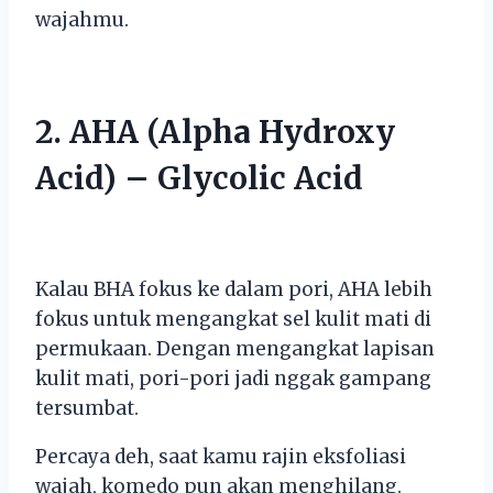
wajahmu.
2. AHA (Alpha Hydroxy
Acid) – Glycolic Acid
Kalau BHA fokus ke dalam pori, AHA lebih
fokus untuk mengangkat sel kulit mati di
permukaan. Dengan mengangkat lapisan
kulit mati, pori-pori jadi nggak gampang
tersumbat.
Percaya deh, saat kamu rajin eksfoliasi
wajah, komedo pun akan menghilang.