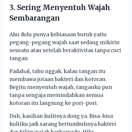
3. Sering Menyentuh Wajah
Sembarangan
Aku dulu punya kebiasaan buruk yaitu
pegang-pegang wajah saat sedang mikirin
sesuatu atau setelah beraktivitas tanpa cuci
tangan.
Padahal, tahu nggak, kalau tangan itu
membawa jutaan bakteri dan kotoran.
Begitu menyentuh wajah, tanganku pun
tanpa sengaja memindahkan semua
kotoran itu langsung ke pori-pori.
Duh, kasihan kulitnya dong ya. Bisa-bisa
kulitku jadi sarang bertumbuhnya bakteri
dan bikin wajah berkomedo. Hiks