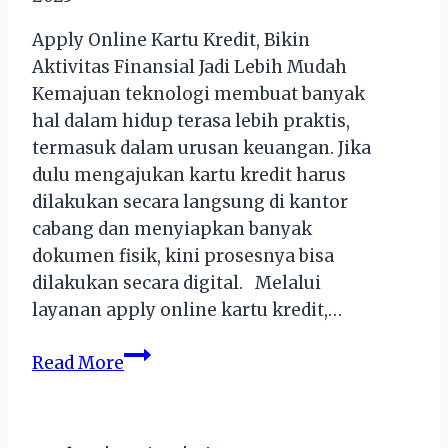
Apply Online Kartu Kredit, Bikin
Aktivitas Finansial Jadi Lebih Mudah
Kemajuan teknologi membuat banyak
hal dalam hidup terasa lebih praktis,
termasuk dalam urusan keuangan. Jika
dulu mengajukan kartu kredit harus
dilakukan secara langsung di kantor
cabang dan menyiapkan banyak
dokumen fisik, kini prosesnya bisa
dilakukan secara digital. Melalui
layanan apply online kartu kredit,…
Apply
Read More
Online
Kartu
Kredit,