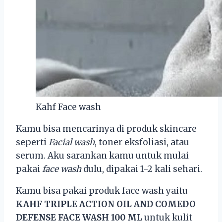
Kahf Face wash
Kamu bisa mencarinya di produk skincare
seperti
Facial wash
, toner eksfoliasi, atau
serum. Aku sarankan kamu untuk mulai
pakai
face wash
dulu, dipakai 1-2 kali sehari.
Kamu bisa pakai produk face wash yaitu
KAHF TRIPLE ACTION OIL AND COMEDO
DEFENSE FACE WASH 100 ML
untuk kulit