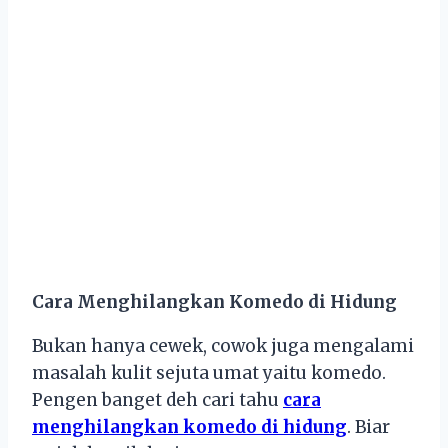
Cara Menghilangkan Komedo di Hidung
Bukan hanya cewek, cowok juga mengalami
masalah kulit sejuta umat yaitu komedo.
Pengen banget deh cari tahu
cara
menghilangkan komedo di hidung
. Biar