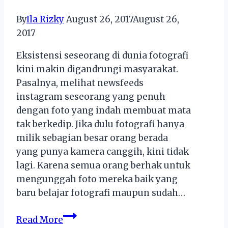
Dijumpai
By
Ila Rizky
August 26, 2017
August 26,
2017
Eksistensi seseorang di dunia fotografi
kini makin digandrungi masyarakat.
Pasalnya, melihat newsfeeds
instagram seseorang yang penuh
dengan foto yang indah membuat mata
tak berkedip. Jika dulu fotografi hanya
milik sebagian besar orang berada
yang punya kamera canggih, kini tidak
lagi. Karena semua orang berhak untuk
mengunggah foto mereka baik yang
baru belajar fotografi maupun sudah…
5
Read More