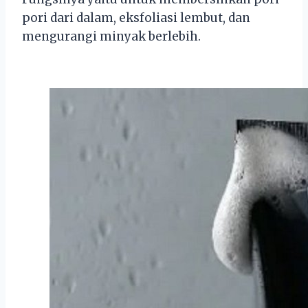
pori dari dalam, eksfoliasi lembut, dan
mengurangi minyak berlebih.