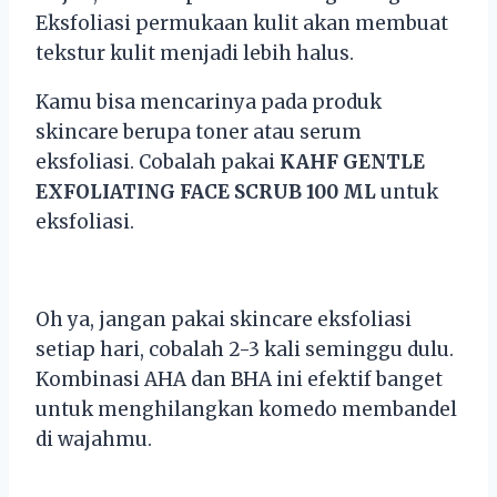
Eksfoliasi permukaan kulit akan membuat
tekstur kulit menjadi lebih halus.
Kamu bisa mencarinya pada produk
skincare berupa toner atau serum
eksfoliasi. Cobalah pakai
KAHF GENTLE
EXFOLIATING FACE SCRUB 100 ML
untuk
eksfoliasi.
Oh ya, jangan pakai skincare eksfoliasi
setiap hari, cobalah 2-3 kali seminggu dulu.
Kombinasi AHA dan BHA ini efektif banget
untuk menghilangkan komedo membandel
di wajahmu.