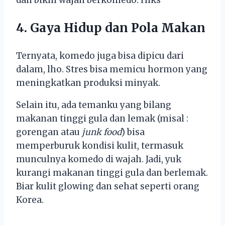
4. Gaya Hidup dan Pola Makan
Ternyata, komedo juga bisa dipicu dari
dalam, lho. Stres bisa memicu hormon yang
meningkatkan produksi minyak.
Selain itu, ada temanku yang bilang
makanan tinggi gula dan lemak (misal :
gorengan atau
junk food
) bisa
memperburuk kondisi kulit, termasuk
munculnya komedo di wajah. Jadi, yuk
kurangi makanan tinggi gula dan berlemak.
Biar kulit glowing dan sehat seperti orang
Korea.