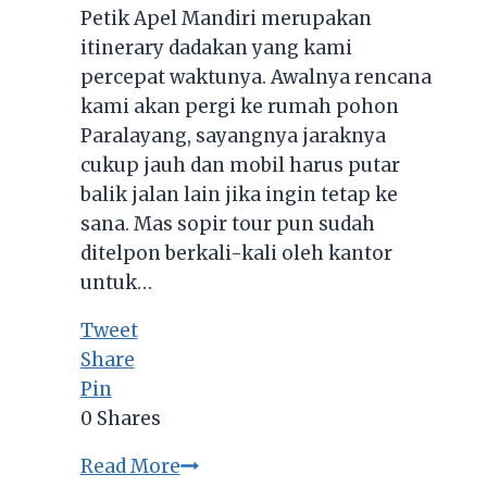
Petik Apel Mandiri merupakan
itinerary dadakan yang kami
percepat waktunya. Awalnya rencana
kami akan pergi ke rumah pohon
Paralayang, sayangnya jaraknya
cukup jauh dan mobil harus putar
balik jalan lain jika ingin tetap ke
sana. Mas sopir tour pun sudah
ditelpon berkali-kali oleh kantor
untuk…
Tweet
Share
Pin
0
Shares
Mencicipi
Read More