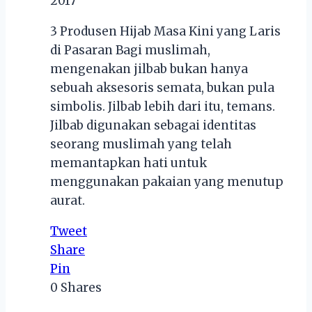
2017
3 Produsen Hijab Masa Kini yang Laris
di Pasaran Bagi muslimah,
mengenakan jilbab bukan hanya
sebuah aksesoris semata, bukan pula
simbolis. Jilbab lebih dari itu, temans.
Jilbab digunakan sebagai identitas
seorang muslimah yang telah
memantapkan hati untuk
menggunakan pakaian yang menutup
aurat.
Tweet
Share
Pin
0
Shares