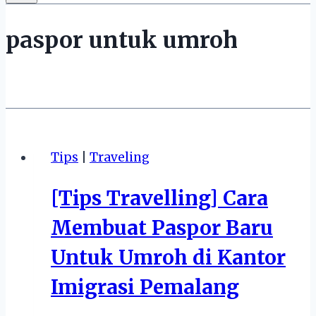
paspor untuk umroh
Tips
|
Traveling
[Tips Travelling] Cara
Membuat Paspor Baru
Untuk Umroh di Kantor
Imigrasi Pemalang