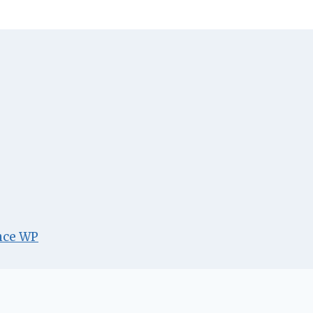
nce WP