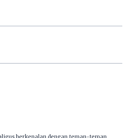
ekaligus berkenalan dengan teman-teman