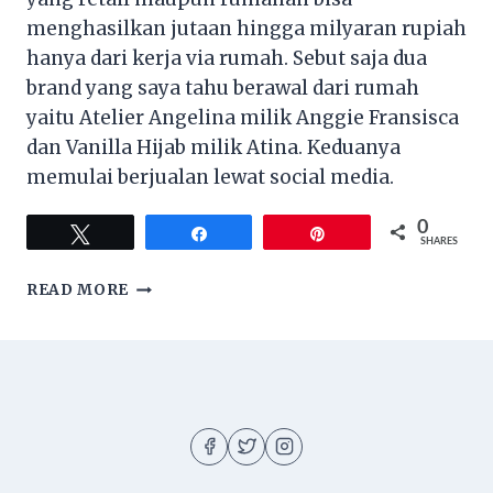
menghasilkan jutaan hingga milyaran rupiah
hanya dari kerja via rumah. Sebut saja dua
brand yang saya tahu berawal dari rumah
yaitu Atelier Angelina milik Anggie Fransisca
dan Vanilla Hijab milik Atina. Keduanya
memulai berjualan lewat social media.
0
Tweet
Share
Pin
SHARES
TIPS
READ MORE
DAN
CARA
MUDAH
PROMOSI
ONLINE