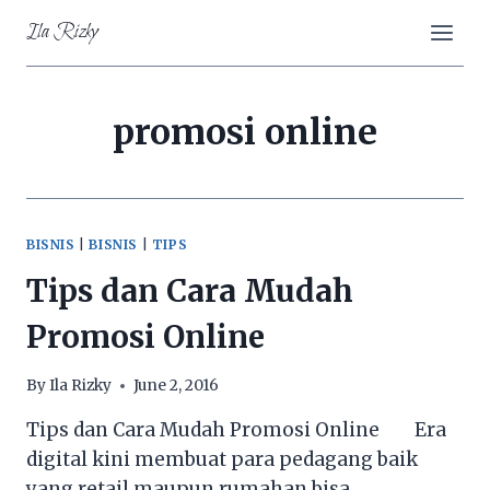
Skip
Ila Rizky
to
content
promosi online
BISNIS
|
BISNIS
|
TIPS
Tips dan Cara Mudah
Promosi Online
By
Ila Rizky
June 2, 2016
Tips dan Cara Mudah Promosi Online Era
digital kini membuat para pedagang baik
yang retail maupun rumahan bisa