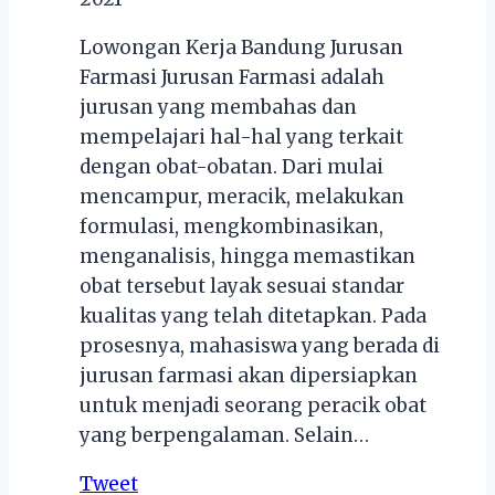
Lowongan Kerja Bandung Jurusan
Farmasi Jurusan Farmasi adalah
jurusan yang membahas dan
mempelajari hal-hal yang terkait
dengan obat-obatan. Dari mulai
mencampur, meracik, melakukan
formulasi, mengkombinasikan,
menganalisis, hingga memastikan
obat tersebut layak sesuai standar
kualitas yang telah ditetapkan. Pada
prosesnya, mahasiswa yang berada di
jurusan farmasi akan dipersiapkan
untuk menjadi seorang peracik obat
yang berpengalaman. Selain…
Tweet