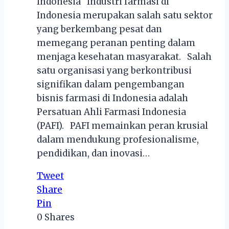
Indonesia Industri farmasi di
Indonesia merupakan salah satu sektor
yang berkembang pesat dan
memegang peranan penting dalam
menjaga kesehatan masyarakat. Salah
satu organisasi yang berkontribusi
signifikan dalam pengembangan
bisnis farmasi di Indonesia adalah
Persatuan Ahli Farmasi Indonesia
(PAFI). PAFI memainkan peran krusial
dalam mendukung profesionalisme,
pendidikan, dan inovasi…
Tweet
Share
Pin
0
Shares