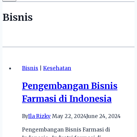
Bisnis
Bisnis
|
Kesehatan
Pengembangan Bisnis
Farmasi di Indonesia
By
Ila Rizky
May 22, 2024
June 24, 2024
Pengembangan Bisnis Farmasi di