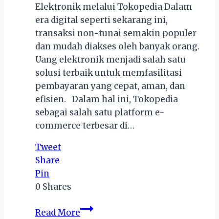
Elektronik melalui Tokopedia Dalam
era digital seperti sekarang ini,
transaksi non-tunai semakin populer
dan mudah diakses oleh banyak orang.
Uang elektronik menjadi salah satu
solusi terbaik untuk memfasilitasi
pembayaran yang cepat, aman, dan
efisien. Dalam hal ini, Tokopedia
sebagai salah satu platform e-
commerce terbesar di…
Tweet
Share
Pin
0
Shares
Cara
Read More