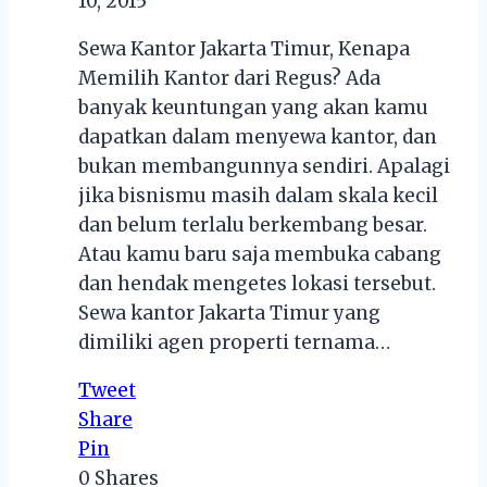
10, 2015
Sewa Kantor Jakarta Timur, Kenapa
Memilih Kantor dari Regus? Ada
banyak keuntungan yang akan kamu
dapatkan dalam menyewa kantor, dan
bukan membangunnya sendiri. Apalagi
jika bisnismu masih dalam skala kecil
dan belum terlalu berkembang besar.
Atau kamu baru saja membuka cabang
dan hendak mengetes lokasi tersebut.
Sewa kantor Jakarta Timur yang
dimiliki agen properti ternama…
Tweet
Share
Pin
0
Shares