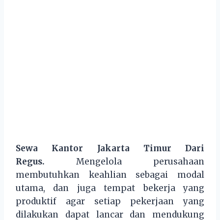
Sewa Kantor Jakarta Timur Dari
Regus.
Mengelola perusahaan
membutuhkan keahlian sebagai modal
utama, dan juga tempat bekerja yang
produktif agar setiap pekerjaan yang
dilakukan dapat lancar dan mendukung