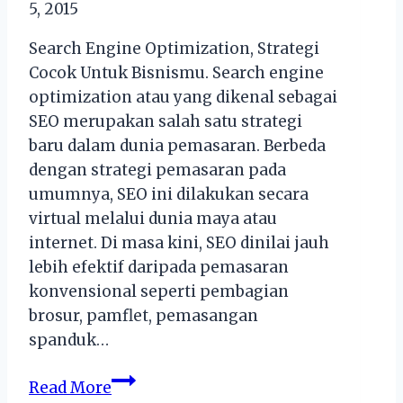
5, 2015
Search Engine Optimization, Strategi
Cocok Untuk Bisnismu. Search engine
optimization atau yang dikenal sebagai
SEO merupakan salah satu strategi
baru dalam dunia pemasaran. Berbeda
dengan strategi pemasaran pada
umumnya, SEO ini dilakukan secara
virtual melalui dunia maya atau
internet. Di masa kini, SEO dinilai jauh
lebih efektif daripada pemasaran
konvensional seperti pembagian
brosur, pamflet, pemasangan
spanduk…
Search
Read More
Engine