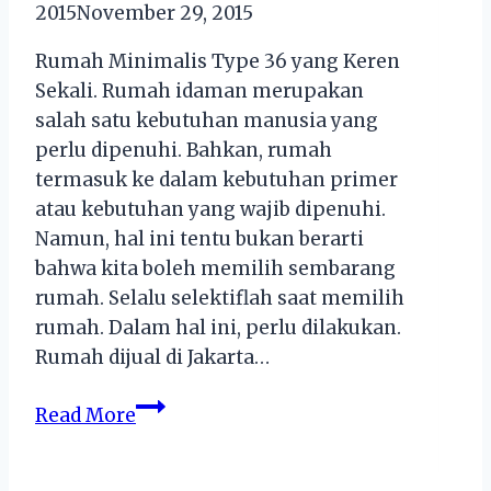
2015
November 29, 2015
Rumah Minimalis Type 36 yang Keren
Sekali. Rumah idaman merupakan
salah satu kebutuhan manusia yang
perlu dipenuhi. Bahkan, rumah
termasuk ke dalam kebutuhan primer
atau kebutuhan yang wajib dipenuhi.
Namun, hal ini tentu bukan berarti
bahwa kita boleh memilih sembarang
rumah. Selalu selektiflah saat memilih
rumah. Dalam hal ini, perlu dilakukan.
Rumah dijual di Jakarta…
Rumah
Read More
Minimalis
Type