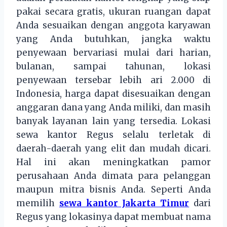
pakai secara gratis, ukuran ruangan dapat
Anda sesuaikan dengan anggota karyawan
yang Anda butuhkan, jangka waktu
penyewaan bervariasi mulai dari harian,
bulanan, sampai tahunan, lokasi
penyewaan tersebar lebih ari 2.000 di
Indonesia, harga dapat disesuaikan dengan
anggaran dana yang Anda miliki, dan masih
banyak layanan lain yang tersedia. Lokasi
sewa kantor Regus selalu terletak di
daerah-daerah yang elit dan mudah dicari.
Hal ini akan meningkatkan pamor
perusahaan Anda dimata para pelanggan
maupun mitra bisnis Anda. Seperti Anda
memilih
sewa kantor Jakarta Timur
dari
Regus yang lokasinya dapat membuat nama