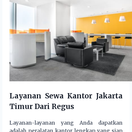
Layanan Sewa Kantor Jakarta
Timur Dari Regus
Layanan-layanan yang Anda dapatkan
adalah peralatan kantor lengkap yang siap