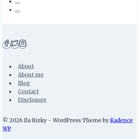
About
About me
Blog
Contact
Disclosure
© 2026 Ila Rizky - WordPress Theme by
Kadence
WP