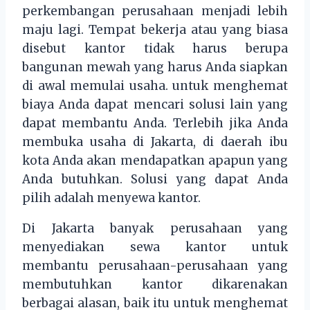
perkembangan perusahaan menjadi lebih
maju lagi. Tempat bekerja atau yang biasa
disebut kantor tidak harus berupa
bangunan mewah yang harus Anda siapkan
di awal memulai usaha. untuk menghemat
biaya Anda dapat mencari solusi lain yang
dapat membantu Anda. Terlebih jika Anda
membuka usaha di Jakarta, di daerah ibu
kota Anda akan mendapatkan apapun yang
Anda butuhkan. Solusi yang dapat Anda
pilih adalah menyewa kantor.
Di Jakarta banyak perusahaan yang
menyediakan sewa kantor untuk
membantu perusahaan-perusahaan yang
membutuhkan kantor dikarenakan
berbagai alasan, baik itu untuk menghemat