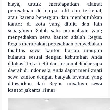
biaya, untuk mendapatkan alamat
perusahaan di tempat elit dan terkenal,
atau karena bepergian dan membutuhkan
kantor di kota yang dituju dan lain
sebagainya. Salah satu perusahaan yang
menyediakan sewa kantor adalah Regus.
Regus merupakan perusahaan penyediakan
fasilitas sewa kantor harian maupun
bulanan sesuai dengan kebutuhan Anda
dilokasi-lokasi elit dan terkenal dibeberapa
daerah di Indonesia. Anda dapat menikmati
sewa kantor dengan banyak layanan yang
ditawarkan dari Regus misalnya
sewa
kantor Jakarta Timur
.