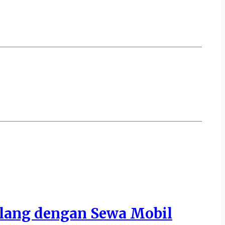
alang dengan Sewa Mobil