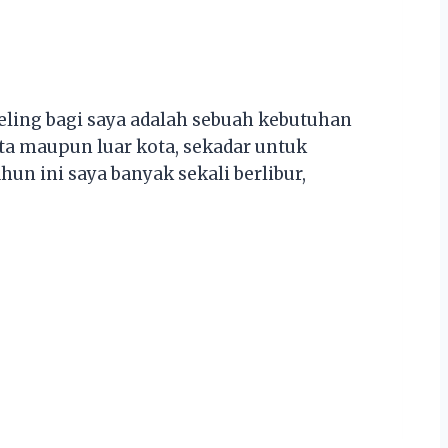
ling bagi saya adalah sebuah kebutuhan
kota maupun luar kota, sekadar untuk
n ini saya banyak sekali berlibur,