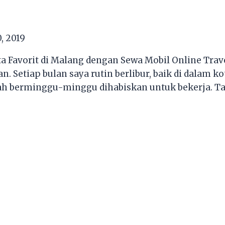
, 2019
 Favorit di Malang dengan Sewa Mobil Online Trave
n. Setiap bulan saya rutin berlibur, baik di dalam 
h berminggu-minggu dihabiskan untuk bekerja. Tahu