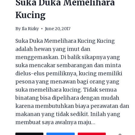
Suka Duka Memelihara
Kucing
By
Ila Rizky
June 20, 2017
Suka Duka Memelihara Kucing Kucing
adalah hewan yang imut dan
menggemaskan. Di balik sikapnya yang
suka mencakar sembarangan dan minta
dielus-elus pemiliknya, kucing memiliki
pesona yang menawan bagi orang yang
suka memelihara kucing. Tidak semua
binatang bisa dipelihara dengan mudah
karena membutuhkan biaya perawatan dan
makanan yang tidak sedikit. Inilah yang
membuat saya awalnya maju…