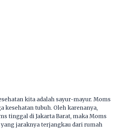
kesehatan kita adalah sayur-mayur. Moms
 kesehatan tubuh. Oleh karenanya,
ms tinggal di Jakarta Barat, maka Moms
at yang jaraknya terjangkau dari rumah