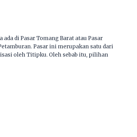
ya ada di Pasar Tomang Barat atau Pasar
 Petamburan. Pasar ini merupakan satu dari
isasi oleh Titipku. Oleh sebab itu, pilihan