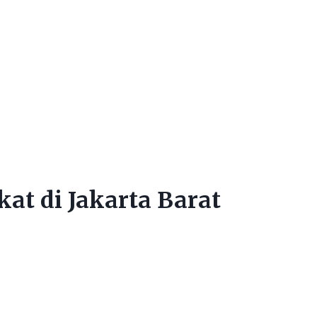
kat di Jakarta Barat