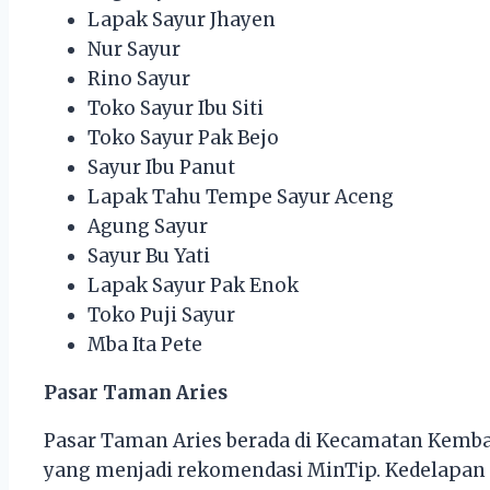
Lapak Sayur Jhayen
Nur Sayur
Rino Sayur
Toko Sayur Ibu Siti
Toko Sayur Pak Bejo
Sayur Ibu Panut
Lapak Tahu Tempe Sayur Aceng
Agung Sayur
Sayur Bu Yati
Lapak Sayur Pak Enok
Toko Puji Sayur
Mba Ita Pete
Pasar Taman Aries
Pasar Taman Aries berada di Kecamatan Kemban
yang menjadi rekomendasi MinTip. Kedelapan t