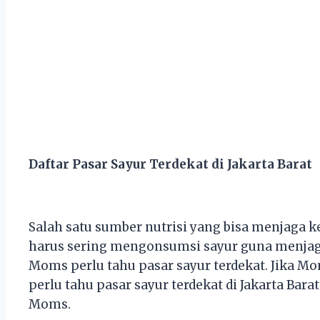
Daftar Pasar Sayur Terdekat di Jakarta Barat
Salah satu sumber nutrisi yang bisa menjaga 
harus sering mengonsumsi sayur guna menjaga
Moms perlu tahu pasar sayur terdekat. Jika Mo
perlu tahu pasar sayur terdekat di Jakarta Bar
Moms.