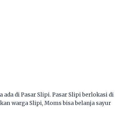
 ada di Pasar Slipi. Pasar Slipi berlokasi di
an warga Slipi, Moms bisa belanja sayur