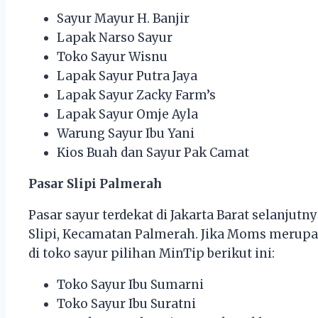
Sayur Mayur H. Banjir
Lapak Narso Sayur
Toko Sayur Wisnu
Lapak Sayur Putra Jaya
Lapak Sayur Zacky Farm’s
Lapak Sayur Omje Ayla
Warung Sayur Ibu Yani
Kios Buah dan Sayur Pak Camat
Pasar Slipi Palmerah
Pasar sayur terdekat di Jakarta Barat selanjutnya
Slipi, Kecamatan Palmerah. Jika Moms merupak
di toko sayur pilihan MinTip berikut ini:
Toko Sayur Ibu Sumarni
Toko Sayur Ibu Suratni