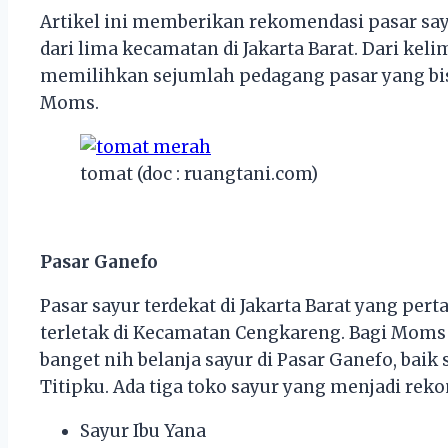
Artikel ini memberikan rekomendasi pasar sayur
dari lima kecamatan di Jakarta Barat. Dari kel
memilihkan sejumlah pedagang pasar yang bi
Moms.
tomat (doc : ruangtani.com)
Pasar Ganefo
Pasar sayur terdekat di Jakarta Barat yang pe
terletak di Kecamatan Cengkareng. Bagi Moms 
banget nih belanja sayur di Pasar Ganefo, baik
Titipku. Ada tiga toko sayur yang menjadi reko
Sayur Ibu Yana