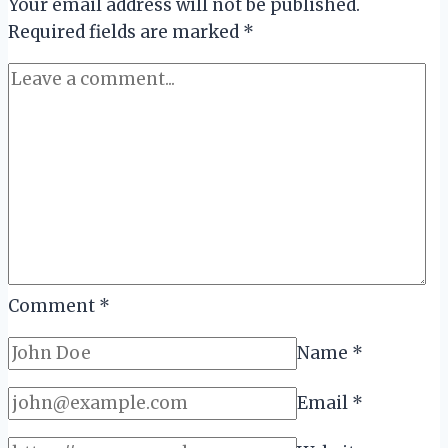
Your email address will not be published.
Required fields are marked
*
Comment
*
Name
*
Email
*