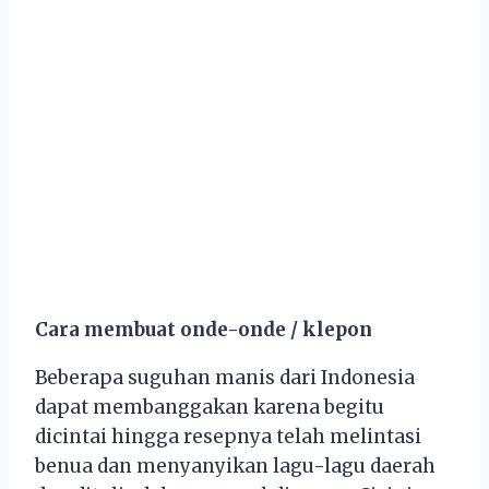
Cara membuat onde-onde / klepon
Beberapa suguhan manis dari Indonesia
dapat membanggakan karena begitu
dicintai hingga resepnya telah melintasi
benua dan menyanyikan lagu-lagu daerah