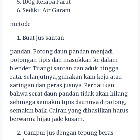
100g Kelapa Parut
Sedikit Air Garam
metode
Buat jus santan
pandan. Potong daun pandan menjadi
potongan tipis dan masukkan ke dalam
blender. Tuangi santan dan aduk hingga
rata. Selanjutnya, gunakan kain keju atau
saringan dan peras jusnya. Perhatikan
bahwa serat daun pandan tidak akan hilang
sehingga semakin tipis daunnya dipotong,
semakin baik. Cairan yang dihasilkan harus
berwarna hijau jade kusam.
Campur jus dengan tepung beras