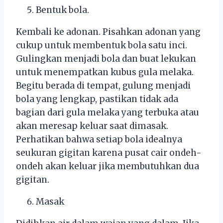
Bentuk bola.
Kembali ke adonan. Pisahkan adonan yang
cukup untuk membentuk bola satu inci.
Gulingkan menjadi bola dan buat lekukan
untuk menempatkan kubus gula melaka.
Begitu berada di tempat, gulung menjadi
bola yang lengkap, pastikan tidak ada
bagian dari gula melaka yang terbuka atau
akan meresap keluar saat dimasak.
Perhatikan bahwa setiap bola idealnya
seukuran gigitan karena pusat cair ondeh-
ondeh akan keluar jika membutuhkan dua
gigitan.
Masak