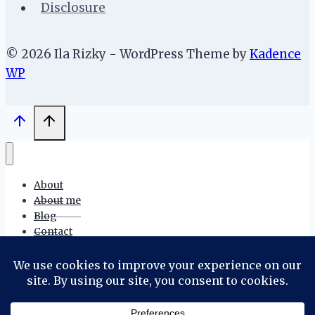
Disclosure
© 2026 Ila Rizky - WordPress Theme by
Kadence
WP
About
About me
Blog
Contact
Disclosure