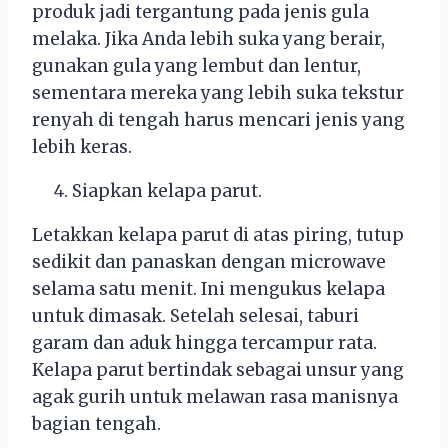
produk jadi tergantung pada jenis gula
melaka. Jika Anda lebih suka yang berair,
gunakan gula yang lembut dan lentur,
sementara mereka yang lebih suka tekstur
renyah di tengah harus mencari jenis yang
lebih keras.
Siapkan kelapa parut.
Letakkan kelapa parut di atas piring, tutup
sedikit dan panaskan dengan microwave
selama satu menit. Ini mengukus kelapa
untuk dimasak. Setelah selesai, taburi
garam dan aduk hingga tercampur rata.
Kelapa parut bertindak sebagai unsur yang
agak gurih untuk melawan rasa manisnya
bagian tengah.