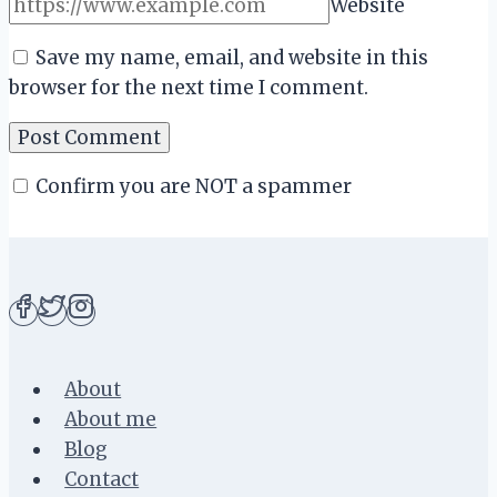
Website
Save my name, email, and website in this
browser for the next time I comment.
Confirm you are NOT a spammer
About
About me
Blog
Contact