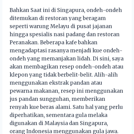
Bahkan Saat ini di Singapura, ondeh-ondeh
ditemukan di restoran yang beragam
seperti warung Melayu di pusat jajanan
hingga spesialis nasi padang dan restoran
Peranakan. Beberapa kafe bahkan
mengadaptasi rasanya menjadi kue ondeh-
ondeh yang memanjakan lidah. Di sini, saya
akan membagikan resep ondeh-ondeh atau
klepon yang tidak berbelit-belit. Alih-alih
menggunakan ekstrak pandan atau
pewarna makanan, resep ini menggunakan
jus pandan sungguhan, memberikan
renyah kue beras alami. Satu hal yang perlu
diperhatikan, sementara gula melaka
digunakan di Malaysia dan Singapura,
orang Indonesia menggunakan gula jawa.