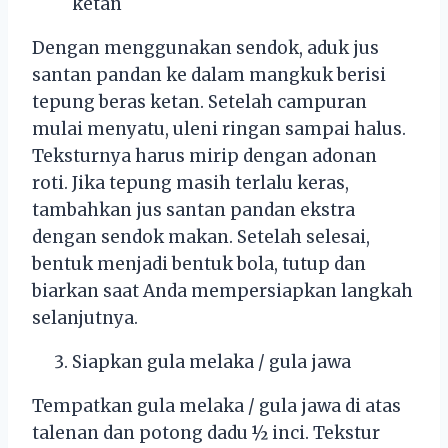
ketan
Dengan menggunakan sendok, aduk jus
santan pandan ke dalam mangkuk berisi
tepung beras ketan. Setelah campuran
mulai menyatu, uleni ringan sampai halus.
Teksturnya harus mirip dengan adonan
roti. Jika tepung masih terlalu keras,
tambahkan jus santan pandan ekstra
dengan sendok makan. Setelah selesai,
bentuk menjadi bentuk bola, tutup dan
biarkan saat Anda mempersiapkan langkah
selanjutnya.
Siapkan gula melaka / gula jawa
Tempatkan gula melaka / gula jawa di atas
talenan dan potong dadu ½ inci. Tekstur