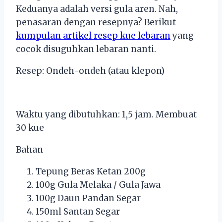
Keduanya adalah versi gula aren. Nah,
penasaran dengan resepnya? Berikut
kumpulan artikel resep kue lebaran
yang
cocok disuguhkan lebaran nanti.
Resep: Ondeh-ondeh (atau klepon)
Waktu yang dibutuhkan: 1,5 jam. Membuat
30 kue
Bahan
Tepung Beras Ketan 200g
100g Gula Melaka / Gula Jawa
100g Daun Pandan Segar
150ml Santan Segar