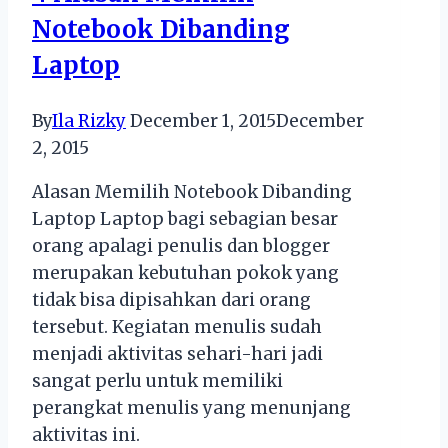
Notebook Dibanding
Laptop
By
Ila Rizky
December 1, 2015
December
2, 2015
Alasan Memilih Notebook Dibanding
Laptop Laptop bagi sebagian besar
orang apalagi penulis dan blogger
merupakan kebutuhan pokok yang
tidak bisa dipisahkan dari orang
tersebut. Kegiatan menulis sudah
menjadi aktivitas sehari-hari jadi
sangat perlu untuk memiliki
perangkat menulis yang menunjang
aktivitas ini.