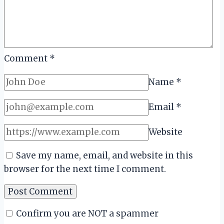
Comment
*
Name
*
Email
*
Website
Save my name, email, and website in this
browser for the next time I comment.
Confirm you are NOT a spammer