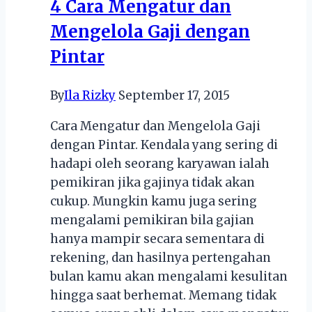
4 Cara Mengatur dan
Mengelola Gaji dengan
Pintar
By
Ila Rizky
September 17, 2015
Cara Mengatur dan Mengelola Gaji
dengan Pintar. Kendala yang sering di
hadapi oleh seorang karyawan ialah
pemikiran jika gajinya tidak akan
cukup. Mungkin kamu juga sering
mengalami pemikiran bila gajian
hanya mampir secara sementara di
rekening, dan hasilnya pertengahan
bulan kamu akan mengalami kesulitan
hingga saat berhemat. Memang tidak