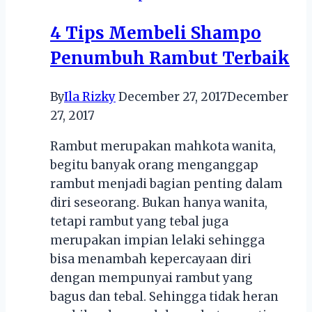
dan
4 Tips Membeli Shampo
Perlu
Penumbuh Rambut Terbaik
Dihindari
Para
Traveller
By
Ila Rizky
December 27, 2017
December
27, 2017
Rambut merupakan mahkota wanita,
begitu banyak orang menganggap
rambut menjadi bagian penting dalam
diri seseorang. Bukan hanya wanita,
tetapi rambut yang tebal juga
merupakan impian lelaki sehingga
bisa menambah kepercayaan diri
dengan mempunyai rambut yang
bagus dan tebal. Sehingga tidak heran