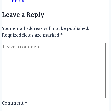
Reply
Leave a Reply
Your email address will not be published.
Required fields are marked
*
Comment
*