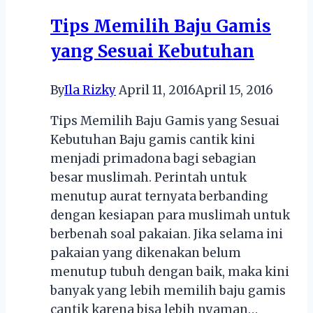
Tips Memilih Baju Gamis
yang Sesuai Kebutuhan
By
Ila Rizky
April 11, 2016
April 15, 2016
Tips Memilih Baju Gamis yang Sesuai
Kebutuhan Baju gamis cantik kini
menjadi primadona bagi sebagian
besar muslimah. Perintah untuk
menutup aurat ternyata berbanding
dengan kesiapan para muslimah untuk
berbenah soal pakaian. Jika selama ini
pakaian yang dikenakan belum
menutup tubuh dengan baik, maka kini
banyak yang lebih memilih baju gamis
cantik karena bisa lebih nyaman…