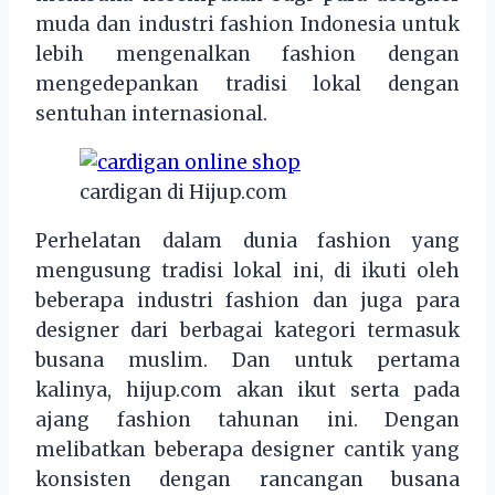
muda dan industri fashion Indonesia untuk
lebih mengenalkan fashion dengan
mengedepankan tradisi lokal dengan
sentuhan internasional.
cardigan di Hijup.com
Perhelatan dalam dunia fashion yang
mengusung tradisi lokal ini, di ikuti oleh
beberapa industri fashion dan juga para
designer dari berbagai kategori termasuk
busana muslim. Dan untuk pertama
kalinya, hijup.com akan ikut serta pada
ajang fashion tahunan ini. Dengan
melibatkan beberapa designer cantik yang
konsisten dengan rancangan busana