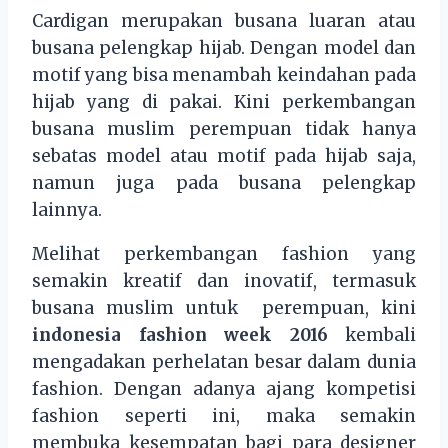
Cardigan merupakan busana luaran atau
busana pelengkap hijab. Dengan model dan
motif yang bisa menambah keindahan pada
hijab yang di pakai. Kini perkembangan
busana muslim perempuan tidak hanya
sebatas model atau motif pada hijab saja,
namun juga pada busana pelengkap
lainnya.
Melihat perkembangan fashion yang
semakin kreatif dan inovatif, termasuk
busana muslim untuk perempuan, kini
indonesia fashion week 2016
kembali
mengadakan perhelatan besar dalam dunia
fashion. Dengan adanya ajang kompetisi
fashion seperti ini, maka semakin
membuka kesempatan bagi para designer