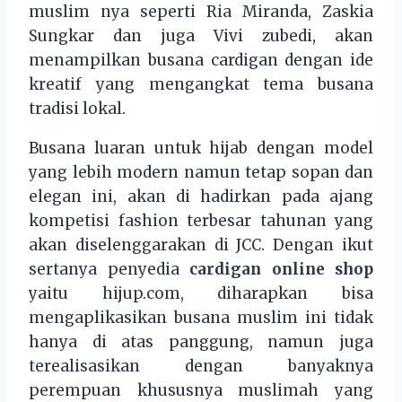
muslim nya seperti Ria Miranda, Zaskia
Sungkar dan juga Vivi zubedi, akan
menampilkan busana cardigan dengan ide
kreatif yang mengangkat tema busana
tradisi lokal.
Busana luaran untuk hijab dengan model
yang lebih modern namun tetap sopan dan
elegan ini, akan di hadirkan pada ajang
kompetisi fashion terbesar tahunan yang
akan diselenggarakan di JCC. Dengan ikut
sertanya penyedia
cardigan online shop
yaitu hijup.com, diharapkan bisa
mengaplikasikan busana muslim ini tidak
hanya di atas panggung, namun juga
terealisasikan dengan banyaknya
perempuan khususnya muslimah yang