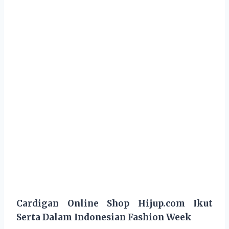
Cardigan Online Shop Hijup.com Ikut
Serta Dalam Indonesian Fashion Week