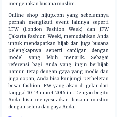
mengenakan busana muslim.
Online shop hijup.com yang sebelumnya
pernah mengikuti event lainnya seperti
LFW (London Fashion Week) dan JFW
(Jakarta Fashion Week), memudahkan Anda
untuk mendapatkan hijab dan juga busana
pelengkapnya seperti cardigan dengan
model yang lebih menarik. Sebagai
referensi bagi Anda yang ingin berhijab
namun tetap dengan gaya yang modis dan
juga sopan, Anda bisa kunjungi perheletan
besar fashion IFW yang akan di gelar dari
tanggal 10-13 maret 2016 ini. Dengan begitu
Anda bisa menyesuaikan busana muslim
dengan selera dan gaya Anda.