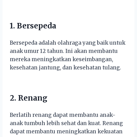
1. Bersepeda
Bersepeda adalah olahraga yang baik untuk
anak umur 12 tahun. Ini akan membantu
mereka meningkatkan keseimbangan,
kesehatan jantung, dan kesehatan tulang.
2. Renang
Berlatih renang dapat membantu anak-
anak tumbuh lebih sehat dan kuat. Renang
dapat membantu meningkatkan kekuatan