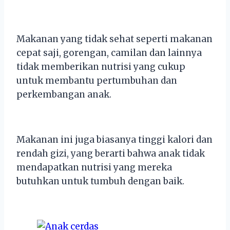
Makanan yang tidak sehat seperti makanan
cepat saji, gorengan, camilan dan lainnya
tidak memberikan nutrisi yang cukup
untuk membantu pertumbuhan dan
perkembangan anak.
Makanan ini juga biasanya tinggi kalori dan
rendah gizi, yang berarti bahwa anak tidak
mendapatkan nutrisi yang mereka
butuhkan untuk tumbuh dengan baik.