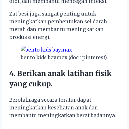
otot, dan membantu mencegah infeksi.
Zat besi juga sangat penting untuk
meningkatkan pembentukan sel darah
merah dan membantu meningkatkan
produksi energi.
bento kids baymax (doc : pinterest)
4. Berikan anak latihan fisik
yang cukup.
Berolahraga secara teratur dapat
meningkatkan kesehatan anak dan
membantu meningkatkan berat badannya.