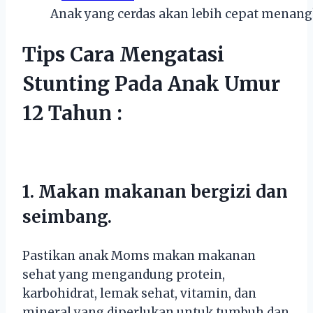
Anak yang cerdas akan lebih cepat menang
Tips Cara Mengatasi
Stunting Pada Anak Umur
12 Tahun :
1. Makan makanan bergizi dan
seimbang.
Pastikan anak Moms makan makanan
sehat yang mengandung protein,
karbohidrat, lemak sehat, vitamin, dan
mineral yang diperlukan untuk tumbuh dan