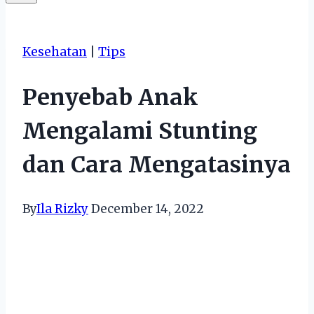
Kesehatan
|
Tips
Penyebab Anak
Mengalami Stunting
dan Cara Mengatasinya
By
Ila Rizky
December 14, 2022