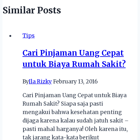
Similar Posts
Tips
Cari Pinjaman Uang Cepat
untuk Biaya Rumah Sakit?
By
Ila Rizky
February 13, 2016
Cari Pinjaman Uang Cepat untuk Biaya
Rumah Sakit? Siapa saja pasti
mengakui bahwa kesehatan penting
dijaga karena kalau sudah jatuh sakit –
pasti mahal harganya! Oleh karena itu,
tak jarang kata-kata berikut