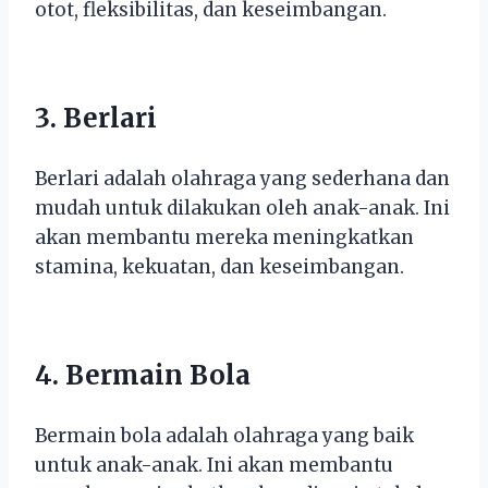
otot, fleksibilitas, dan keseimbangan.
3. Berlari
Berlari adalah olahraga yang sederhana dan
mudah untuk dilakukan oleh anak-anak. Ini
akan membantu mereka meningkatkan
stamina, kekuatan, dan keseimbangan.
4. Bermain Bola
Bermain bola adalah olahraga yang baik
untuk anak-anak. Ini akan membantu