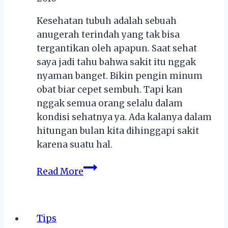
Kesehatan tubuh adalah sebuah
anugerah terindah yang tak bisa
tergantikan oleh apapun. Saat sehat
saya jadi tahu bahwa sakit itu nggak
nyaman banget. Bikin pengin minum
obat biar cepet sembuh. Tapi kan
nggak semua orang selalu dalam
kondisi sehatnya ya. Ada kalanya dalam
hitungan bulan kita dihinggapi sakit
karena suatu hal.
Sehat
Read More
itu
Penting
Tips