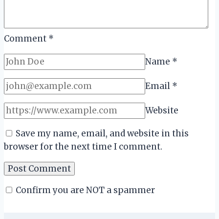
Comment
*
Name
*
Email
*
Website
Save my name, email, and website in this
browser for the next time I comment.
Confirm you are NOT a spammer