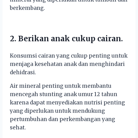
berkembang.
2. Berikan anak cukup cairan.
Konsumsi cairan yang cukup penting untuk
menjaga kesehatan anak dan menghindari
dehidrasi.
Air mineral penting untuk membantu
mencegah stunting anak umur 12 tahun
karena dapat menyediakan nutrisi penting
yang diperlukan untuk mendukung
pertumbuhan dan perkembangan yang
sehat.