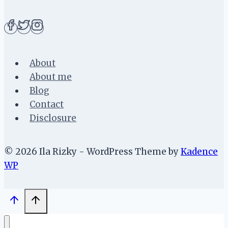
About
About me
Blog
Contact
Disclosure
© 2026 Ila Rizky - WordPress Theme by
Kadence
WP