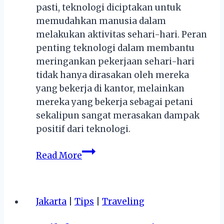
pasti, teknologi diciptakan untuk
memudahkan manusia dalam
melakukan aktivitas sehari-hari. Peran
penting teknologi dalam membantu
meringankan pekerjaan sehari-hari
tidak hanya dirasakan oleh mereka
yang bekerja di kantor, melainkan
mereka yang bekerja sebagai petani
sekalipun sangat merasakan dampak
positif dari teknologi.
Tips
Read More
Bersahabat
dengan
Teknologi
Jakarta
|
Tips
|
Traveling