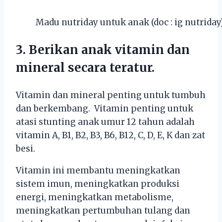
Madu nutriday untuk anak (doc : ig nutriday
3. Berikan anak vitamin dan
mineral secara teratur.
Vitamin dan mineral penting untuk tumbuh
dan berkembang. Vitamin penting untuk
atasi stunting anak umur 12 tahun adalah
vitamin A, B1, B2, B3, B6, B12, C, D, E, K dan zat
besi.
Vitamin ini membantu meningkatkan
sistem imun, meningkatkan produksi
energi, meningkatkan metabolisme,
meningkatkan pertumbuhan tulang dan