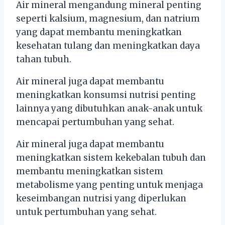
Air mineral mengandung mineral penting
seperti kalsium, magnesium, dan natrium
yang dapat membantu meningkatkan
kesehatan tulang dan meningkatkan daya
tahan tubuh.
Air mineral juga dapat membantu
meningkatkan konsumsi nutrisi penting
lainnya yang dibutuhkan anak-anak untuk
mencapai pertumbuhan yang sehat.
Air mineral juga dapat membantu
meningkatkan sistem kekebalan tubuh dan
membantu meningkatkan sistem
metabolisme yang penting untuk menjaga
keseimbangan nutrisi yang diperlukan
untuk pertumbuhan yang sehat.