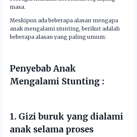
masa.
Meskipun ada beberapa alasan mengapa
anak mengalami stunting, berikut adalah
beberapa alasan yang paling umum:
Penyebab Anak
Mengalami Stunting :
1. Gizi buruk yang dialami
anak selama proses