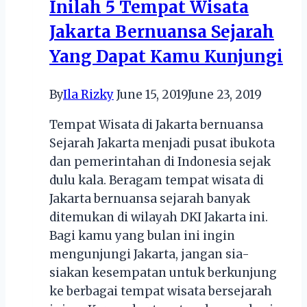
Inilah 5 Tempat Wisata
Jakarta Bernuansa Sejarah
Yang Dapat Kamu Kunjungi
By
Ila Rizky
June 15, 2019
June 23, 2019
Tempat Wisata di Jakarta bernuansa
Sejarah Jakarta menjadi pusat ibukota
dan pemerintahan di Indonesia sejak
dulu kala. Beragam tempat wisata di
Jakarta bernuansa sejarah banyak
ditemukan di wilayah DKI Jakarta ini.
Bagi kamu yang bulan ini ingin
mengunjungi Jakarta, jangan sia-
siakan kesempatan untuk berkunjung
ke berbagai tempat wisata bersejarah