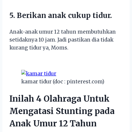
5. Berikan anak cukup tidur.
Anak-anak umur 12 tahun membutuhkan
setidaknya 10 jam. Jadi pastikan dia tidak
kurang tidur ya, Moms.
kamar tidur (doc : pinterest.com)
Inilah 4 Olahraga Untuk
Mengatasi Stunting pada
Anak Umur 12 Tahun