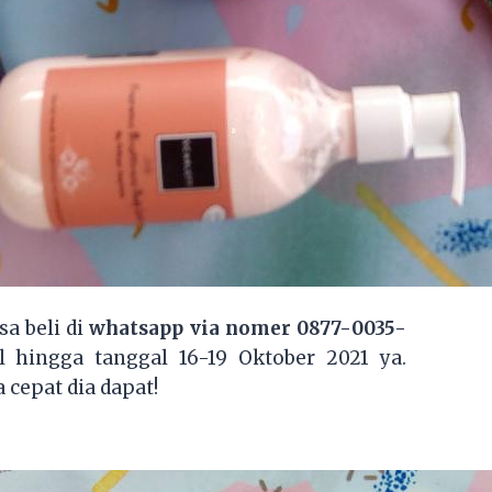
a beli di
whatsapp via nomer 0877-0035-
al hingga tanggal 16-19 Oktober 2021 ya.
 cepat dia dapat!