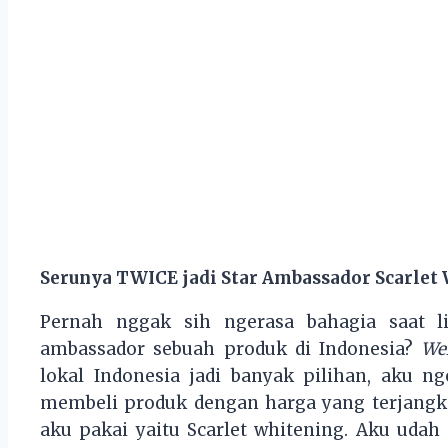
Serunya TWICE jadi Star Ambassador Scarlet
Pernah nggak sih ngerasa bahagia saat l
ambassador sebuah produk di Indonesia?
Wel
lokal Indonesia jadi banyak pilihan, aku 
membeli produk dengan harga yang terjangk
aku pakai yaitu Scarlet whitening. Aku udah