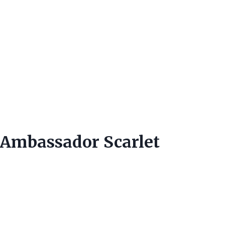
 Ambassador Scarlet