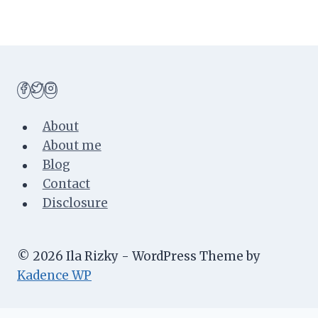
About
About me
Blog
Contact
Disclosure
© 2026 Ila Rizky - WordPress Theme by
Kadence WP