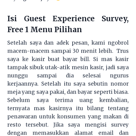
Isi Guest Experience Survey,
Free 1 Menu Pilihan
Setelah saya dan adek pesan, kami ngobrol
macem-macem sampai 30 menit lebih. Trus
saya ke kasir buat bayar bill. Si mas kasir
tampak sibuk utak-atik mesin kasir, jadi saya
nunggu sampai dia selesai ngurus
kerjaannya. Setelah itu saya sebutin nomor
meja yang saya pakai, dan bayar seperti biasa.
Sebelum saya terima uang kembalian,
ternyata mas kasirnya itu bilang tentang
penawaran untuk konsumen yang makan di
resto tersebut. Jika saya mengisi survey
dengan memasukkan alamat email dan