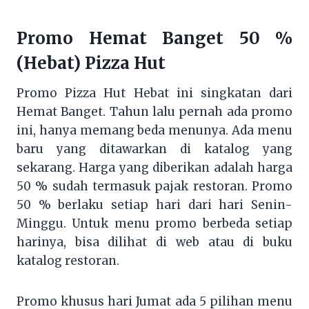
Promo Hemat Banget 50 %
(Hebat) Pizza Hut
Promo Pizza Hut Hebat ini singkatan dari
Hemat Banget. Tahun lalu pernah ada promo
ini, hanya memang beda menunya. Ada menu
baru yang ditawarkan di katalog yang
sekarang. Harga yang diberikan adalah harga
50 % sudah termasuk pajak restoran. Promo
50 % berlaku setiap hari dari hari Senin-
Minggu. Untuk menu promo berbeda setiap
harinya, bisa dilihat di web atau di buku
katalog restoran.
Promo khusus hari Jumat ada 5 pilihan menu