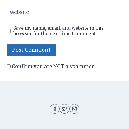
Website
Save my name, email, and website in this
browser for the next time I comment.
Confirm you are NOT a spammer