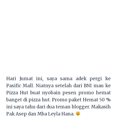
Hari Jumat ini, saya sama adek pergi ke
Pasific Mall. Niatnya setelah dari BNI mau ke
Pizza Hut buat nyobain pesen promo hemat
banget di pizza hut. Promo paket Hemat 50 %
ini saya tahu dari dua teman blogger. Makasih
Pak Asep dan Mba Leyla Hana.