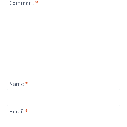
Comment
*
Name
*
Email
*