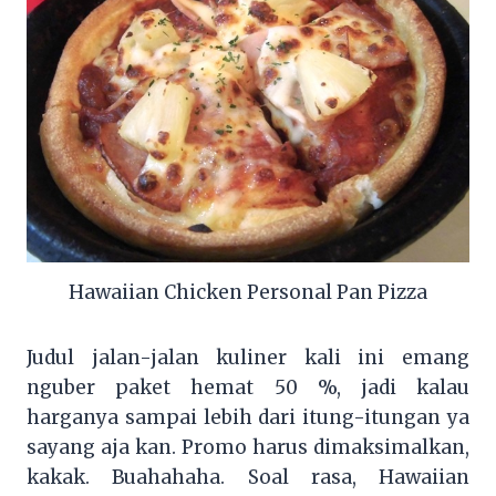
Hawaiian Chicken Personal Pan Pizza
Judul jalan-jalan kuliner kali ini emang
nguber paket hemat 50 %, jadi kalau
harganya sampai lebih dari itung-itungan ya
sayang aja kan. Promo harus dimaksimalkan,
kakak. Buahahaha. Soal rasa, Hawaiian