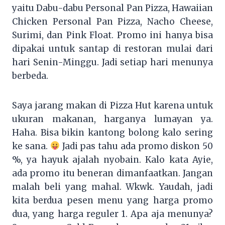
yaitu Dabu-dabu Personal Pan Pizza, Hawaiian
Chicken Personal Pan Pizza, Nacho Cheese,
Surimi, dan Pink Float. Promo ini hanya bisa
dipakai untuk santap di restoran mulai dari
hari Senin-Minggu. Jadi setiap hari menunya
berbeda.
Saya jarang makan di Pizza Hut karena untuk
ukuran makanan, harganya lumayan ya.
Haha. Bisa bikin kantong bolong kalo sering
ke sana.
Jadi pas tahu ada promo diskon 50
%, ya hayuk ajalah nyobain. Kalo kata Ayie,
ada promo itu beneran dimanfaatkan. Jangan
malah beli yang mahal. Wkwk. Yaudah, jadi
kita berdua pesen menu yang harga promo
dua, yang harga reguler 1. Apa aja menunya?