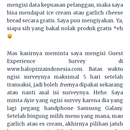
mengisi data kepuasan pelanggan, maka saya
bisa mendapat ice cream atau garlich cheese
bread secara gratis. Saya pun mengiyakan. Ya,
siapa sih yang bakal nolak produk gratis *eh
Mas kasirnya meminta saya mengisi Guest
Experience Survey di
www.halopizzaindonesia.com. Batas waktu
ngisi surveynya maksimal 5 hari setelah
transaksi, jadi boleh
free
nya dipakai sekarang
atau nanti asal isi surveynya. Hehe. Saya
minta Ayie yang ngisi survey karena dia yang
lagi pegang handphone Samsung Galaxy.
Setelah bingung milih menu yang mana, mau
garlich atau es cream, akhirnya pilihan jatuh