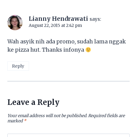
Lianny Hendrawati
says:
August 22, 2015 at 2:42 pm
Wah asyik nih ada promo, sudah lama nggak
ke pizza hut. Thanks infonya
Reply
Leave a Reply
Your email address will not be published.
Required fields are
marked
*