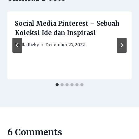
Social Media Pinterest – Sebuah
Koleksi Ide dan Inspirasi
By
Ila Rizky
December 27, 2022
6 Comments