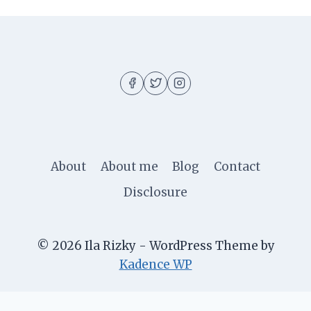
About
About me
Blog
Contact
Disclosure
© 2026 Ila Rizky - WordPress Theme by
Kadence WP