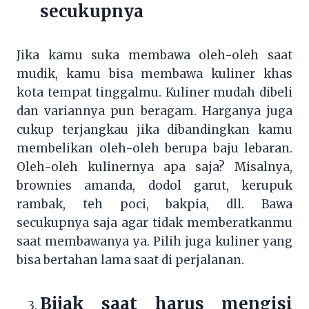
secukupnya
Jika kamu suka membawa oleh-oleh saat
mudik, kamu bisa membawa kuliner khas
kota tempat tinggalmu. Kuliner mudah dibeli
dan variannya pun beragam. Harganya juga
cukup terjangkau jika dibandingkan kamu
membelikan oleh-oleh berupa baju lebaran.
Oleh-oleh kulinernya apa saja? Misalnya,
brownies amanda, dodol garut, kerupuk
rambak, teh poci, bakpia, dll. Bawa
secukupnya saja agar tidak memberatkanmu
saat membawanya ya. Pilih juga kuliner yang
bisa bertahan lama saat di perjalanan.
Bijak saat harus mengisi