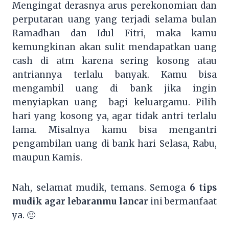
Mengingat derasnya arus perekonomian dan
perputaran uang yang terjadi selama bulan
Ramadhan dan Idul Fitri, maka kamu
kemungkinan akan sulit mendapatkan uang
cash di atm karena sering kosong atau
antriannya terlalu banyak. Kamu bisa
mengambil uang di bank jika ingin
menyiapkan uang bagi keluargamu. Pilih
hari yang kosong ya, agar tidak antri terlalu
lama. Misalnya kamu bisa mengantri
pengambilan uang di bank hari Selasa, Rabu,
maupun Kamis.
Nah, selamat mudik, temans. Semoga
6 tips
mudik agar lebaranmu lancar
ini bermanfaat
ya. 🙂