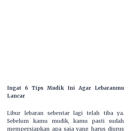
Ingat 6 Tips Mudik Ini Agar Lebaranmu
Lancar
Libur lebaran sebentar lagi telah tiba ya.
Sebelum kamu mudik, kamu pasti sudah
mempersiapkan apa saja yang harus diurus