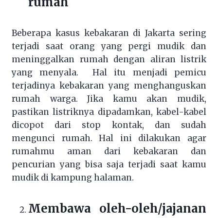
rumah
Beberapa kasus kebakaran di Jakarta sering
terjadi saat orang yang pergi mudik dan
meninggalkan rumah dengan aliran listrik
yang menyala. Hal itu menjadi pemicu
terjadinya kebakaran yang menghanguskan
rumah warga. Jika kamu akan mudik,
pastikan listriknya dipadamkan, kabel-kabel
dicopot dari stop kontak, dan sudah
mengunci rumah. Hal ini dilakukan agar
rumahmu aman dari kebakaran dan
pencurian yang bisa saja terjadi saat kamu
mudik di kampung halaman.
Membawa oleh-oleh/jajanan