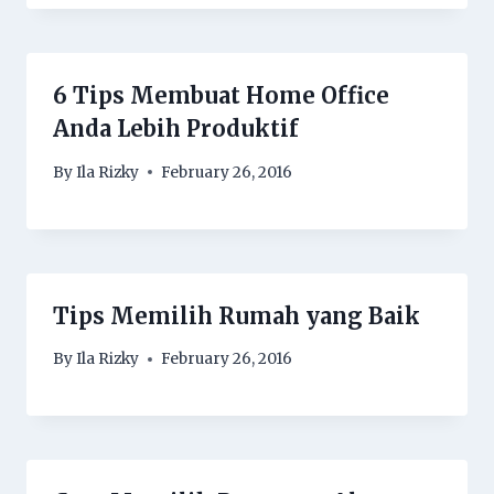
6 Tips Membuat Home Office
Anda Lebih Produktif
By
Ila Rizky
February 26, 2016
Tips Memilih Rumah yang Baik
By
Ila Rizky
February 26, 2016