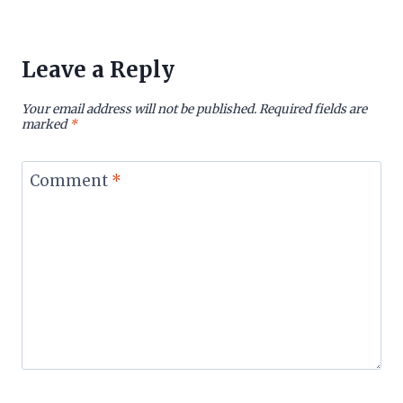
Leave a Reply
Your email address will not be published.
Required fields are
marked
*
Comment
*