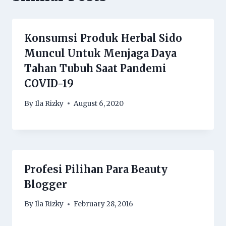
Konsumsi Produk Herbal Sido
Muncul Untuk Menjaga Daya
Tahan Tubuh Saat Pandemi
COVID-19
By
Ila Rizky
August 6, 2020
Profesi Pilihan Para Beauty
Blogger
By
Ila Rizky
February 28, 2016