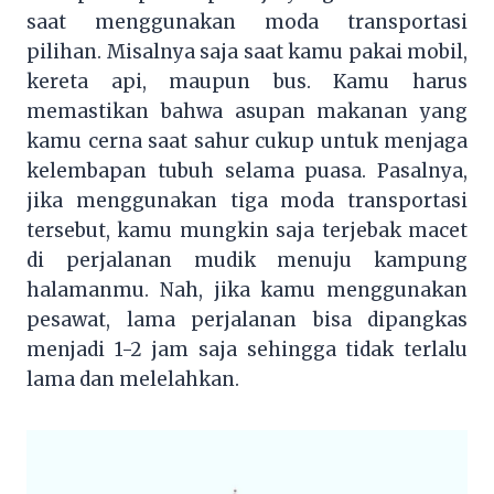
saat menggunakan moda transportasi
pilihan. Misalnya saja saat kamu pakai mobil,
kereta api, maupun bus. Kamu harus
memastikan bahwa asupan makanan yang
kamu cerna saat sahur cukup untuk menjaga
kelembapan tubuh selama puasa. Pasalnya,
jika menggunakan tiga moda transportasi
tersebut, kamu mungkin saja terjebak macet
di perjalanan mudik menuju kampung
halamanmu. Nah, jika kamu menggunakan
pesawat, lama perjalanan bisa dipangkas
menjadi 1-2 jam saja sehingga tidak terlalu
lama dan melelahkan.