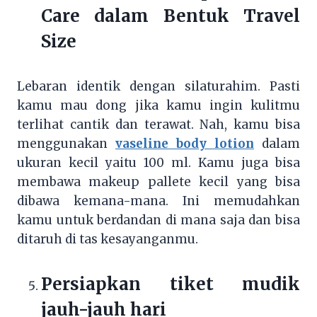
Care dalam Bentuk Travel
Size
Lebaran identik dengan silaturahim. Pasti
kamu mau dong jika kamu ingin kulitmu
terlihat cantik dan terawat. Nah, kamu bisa
menggunakan
vaseline body lotion
dalam
ukuran kecil yaitu 100 ml. Kamu juga bisa
membawa makeup pallete kecil yang bisa
dibawa kemana-mana. Ini memudahkan
kamu untuk berdandan di mana saja dan bisa
ditaruh di tas kesayanganmu.
Persiapkan tiket mudik
jauh-jauh hari