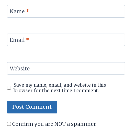
Name
*
Email
*
Website
Save my name, email, and website in this
browser for the next time I comment.
Confirm you are NOT a spammer