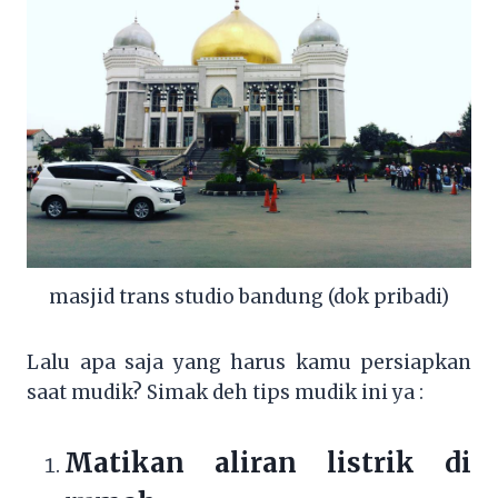
masjid trans studio bandung (dok pribadi)
Lalu apa saja yang harus kamu persiapkan
saat mudik? Simak deh tips mudik ini ya :
Matikan aliran listrik di