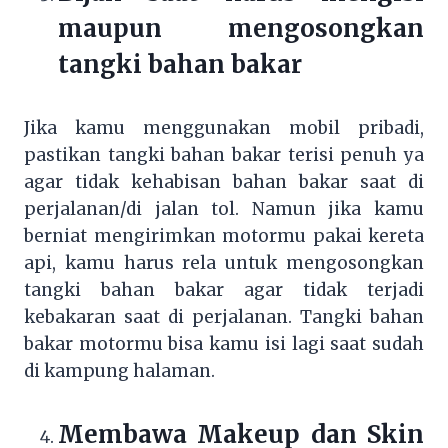
maupun mengosongkan
tangki bahan bakar
Jika kamu menggunakan mobil pribadi,
pastikan tangki bahan bakar terisi penuh ya
agar tidak kehabisan bahan bakar saat di
perjalanan/di jalan tol. Namun jika kamu
berniat mengirimkan motormu pakai kereta
api, kamu harus rela untuk mengosongkan
tangki bahan bakar agar tidak terjadi
kebakaran saat di perjalanan. Tangki bahan
bakar motormu bisa kamu isi lagi saat sudah
di kampung halaman.
Membawa Makeup dan Skin