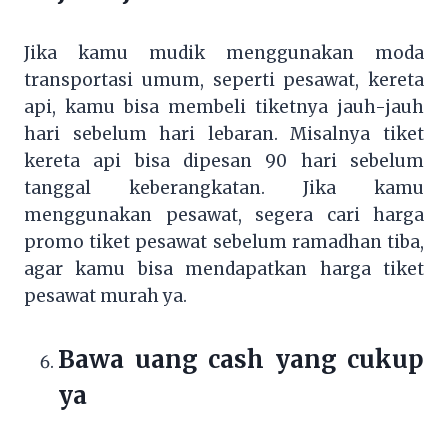
Jika kamu mudik menggunakan moda
transportasi umum, seperti pesawat, kereta
api, kamu bisa membeli tiketnya jauh-jauh
hari sebelum hari lebaran. Misalnya tiket
kereta api bisa dipesan 90 hari sebelum
tanggal keberangkatan. Jika kamu
menggunakan pesawat, segera cari harga
promo tiket pesawat sebelum ramadhan tiba,
agar kamu bisa mendapatkan harga tiket
pesawat murah ya.
Bawa uang cash yang cukup
ya