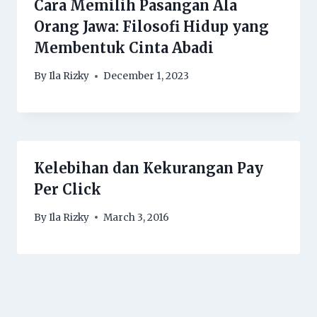
Cara Memilih Pasangan Ala
Orang Jawa: Filosofi Hidup yang
Membentuk Cinta Abadi
By
Ila Rizky
December 1, 2023
Kelebihan dan Kekurangan Pay
Per Click
By
Ila Rizky
March 3, 2016