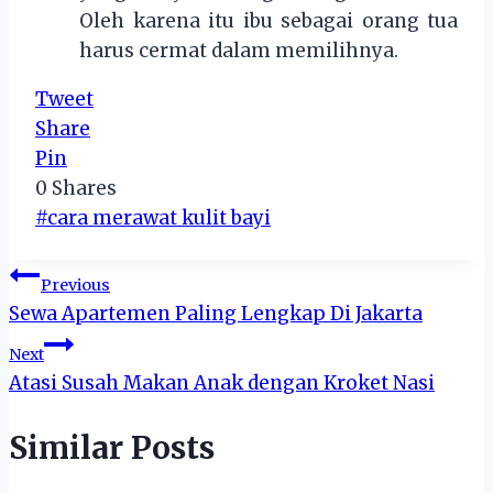
Oleh karena itu ibu sebagai orang tua
harus cermat dalam memilihnya.
Tweet
Share
Pin
0
Shares
Post
#
cara merawat kulit bayi
Tags:
Post
Previous
Sewa Apartemen Paling Lengkap Di Jakarta
navigation
Next
Atasi Susah Makan Anak dengan Kroket Nasi
Similar Posts