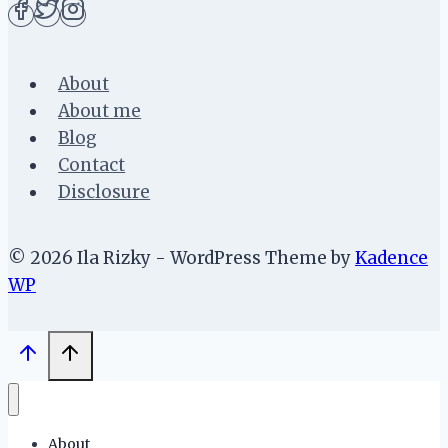
About
About me
Blog
Contact
Disclosure
© 2026 Ila Rizky - WordPress Theme by
Kadence
WP
About