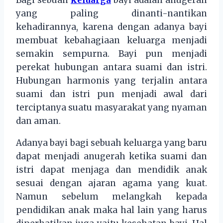
Bagi sebuah
keluarga
bayi adalah anugerah
yang paling dinanti-nantikan
kehadirannya, karena dengan adanya bayi
membuat kebahagiaan keluarga menjadi
semakin sempurna. Bayi pun menjadi
perekat hubungan antara suami dan istri.
Hubungan harmonis yang terjalin antara
suami dan istri pun menjadi awal dari
terciptanya suatu masyarakat yang nyaman
dan aman.
Adanya bayi bagi sebuah keluarga yang baru
dapat menjadi anugerah ketika suami dan
istri dapat menjaga dan mendidik anak
sesuai dengan ajaran agama yang kuat.
Namun sebelum melangkah kepada
pendidikan anak maka hal lain yang harus