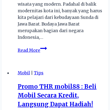
wisata yang modern. Padahal di balik
modernitas kota ini, banyak yang harus
kita pelajari dari kebudayaan Sunda di
Jawa Barat. Budaya Jawa Barat
merupakan bagian dari negara
Indonesia,…
Ingin
Read More
Menjelajahi
Bandung
Saat
Mobil
|
Tips
Liburan?
Yuk
Promo THR mobil88 : Beli
Kenali
Mobil Secara Kredit,
Tradisi
dan
Langsung Dapat Hadiah!
Adat