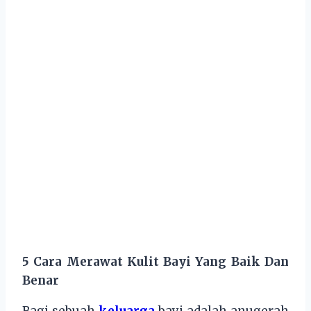
5 Cara Merawat Kulit Bayi Yang Baik Dan
Benar