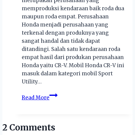
merupakan perusahaan yang
memproduksi kendaraan baik roda dua
maupun roda empat. Perusahaan
Honda menjadi perusahaan yang
terkenal dengan produknya yang
sangat handal dan tidak dapat
ditandingi. Salah satu kendaraan roda
empat hasil dari produkan perusahaan
Honda yaitu CR-V. Mobil Honda CR-V ini
masuk dalam kategori mobil Sport
Utility…
Harga
Read More
mobil
Honda
CR-
2 Comments
V