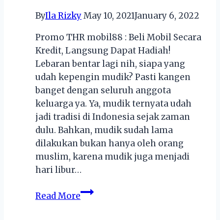
Sunda
By
Ila Rizky
May 10, 2021
January 6, 2022
Jawa
Barat
Promo THR mobil88 : Beli Mobil Secara
ini!
Kredit, Langsung Dapat Hadiah!
Lebaran bentar lagi nih, siapa yang
udah kepengin mudik? Pasti kangen
banget dengan seluruh anggota
keluarga ya. Ya, mudik ternyata udah
jadi tradisi di Indonesia sejak zaman
dulu. Bahkan, mudik sudah lama
dilakukan bukan hanya oleh orang
muslim, karena mudik juga menjadi
hari libur…
Promo
Read More
THR
mobil88