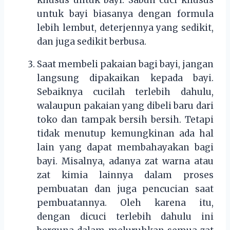
khusus untuk bayi. Sabun cuci khusus
untuk bayi biasanya dengan formula
lebih lembut, deterjennya yang sedikit,
dan juga sedikit berbusa.
Saat membeli pakaian bagi bayi, jangan
langsung dipakaikan kepada bayi.
Sebaiknya cucilah terlebih dahulu,
walaupun pakaian yang dibeli baru dari
toko dan tampak bersih bersih. Tetapi
tidak menutup kemungkinan ada hal
lain yang dapat membahayakan bagi
bayi. Misalnya, adanya zat warna atau
zat kimia lainnya dalam proses
pembuatan dan juga pencucian saat
pembuatannya. Oleh karena itu,
dengan dicuci terlebih dahulu ini