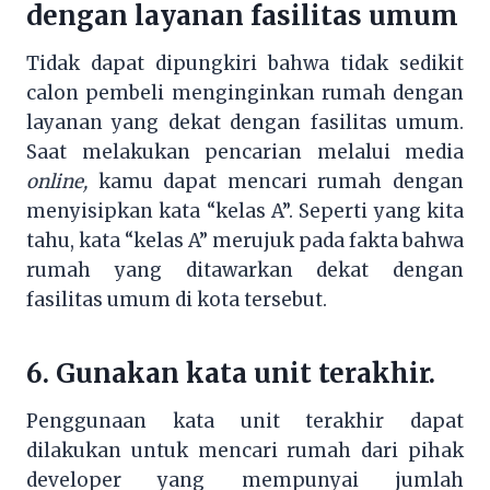
dengan layanan fasilitas umum
Tidak dapat dipungkiri bahwa tidak sedikit
calon pembeli menginginkan rumah dengan
layanan yang dekat dengan fasilitas umum.
Saat melakukan pencarian melalui media
online,
kamu dapat mencari rumah dengan
menyisipkan kata “kelas A”. Seperti yang kita
tahu, kata “kelas A” merujuk pada fakta bahwa
rumah yang ditawarkan dekat dengan
fasilitas umum di kota tersebut.
6. Gunakan kata unit terakhir.
Penggunaan kata unit terakhir dapat
dilakukan untuk mencari rumah dari pihak
developer yang mempunyai jumlah