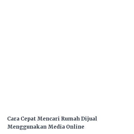
Cara Cepat Mencari Rumah Dijual
Menggunakan Media Online