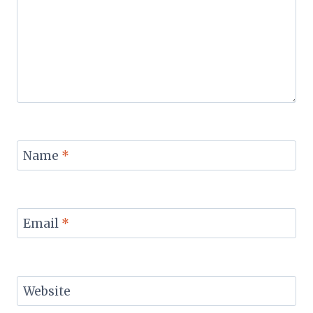
Name
*
Email
*
Website