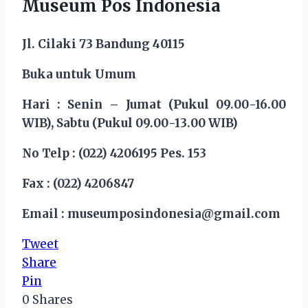
Museum Pos Indonesia
Jl. Cilaki 73 Bandung 40115
Buka untuk Umum
Hari : Senin – Jumat (Pukul 09.00-16.00
WIB), Sabtu (Pukul 09.00-13.00 WIB)
No Telp : (022) 4206195 Pes. 153
Fax : (022) 4206847
Email : museumposindonesia@gmail.com
Tweet
Share
Pin
0
Shares