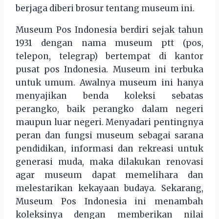
berjaga diberi brosur tentang museum ini.
Museum Pos Indonesia berdiri sejak tahun
1931 dengan nama museum ptt (pos,
telepon, telegrap) bertempat di kantor
pusat pos Indonesia. Museum ini terbuka
untuk umum. Awalnya museum ini hanya
menyajikan benda koleksi sebatas
perangko, baik perangko dalam negeri
maupun luar negeri. Menyadari pentingnya
peran dan fungsi museum sebagai sarana
pendidikan, informasi dan rekreasi untuk
generasi muda, maka dilakukan renovasi
agar museum dapat memelihara dan
melestarikan kekayaan budaya. Sekarang,
Museum Pos Indonesia ini menambah
koleksinya dengan memberikan nilai