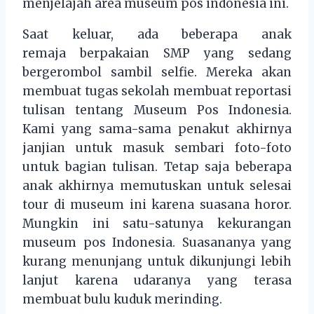
menjelajah area museum pos indonesia ini.
Saat keluar, ada beberapa anak
remaja berpakaian SMP yang sedang
bergerombol sambil selfie. Mereka akan
membuat tugas sekolah membuat reportasi
tulisan tentang Museum Pos Indonesia.
Kami yang sama-sama penakut akhirnya
janjian untuk masuk sembari foto-foto
untuk bagian tulisan. Tetap saja beberapa
anak akhirnya memutuskan untuk selesai
tour di museum ini karena suasana horor.
Mungkin ini satu-satunya kekurangan
museum pos Indonesia. Suasananya yang
kurang menunjang untuk dikunjungi lebih
lanjut karena udaranya yang terasa
membuat bulu kuduk merinding.