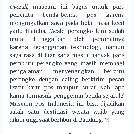
Overall
, museum ini bagus untuk para
pencinta benda-benda pos karena
mengingatkan saya pada hobi masa kecil
yaitu filatelis. Meski perangko kini sudah
mulai ditinggalkan oleh peminatnya
karena kecanggihan tekhnologi, namun
saya rasa di luar sana masih banyak para
pemburu perangko yang masih membagi
pengalaman menyenangkan berburu
perangko dengan saling berkirim pesan
lewat kartu pos maupun surat. Nah, apa
kamu termasuk penggemar benda sejarah?
Museum Pos Indonesia ini bisa dijadikan
salah satu destinasi wisata wajib yang
dikunjungi saat berlibur di Bandung. 😉