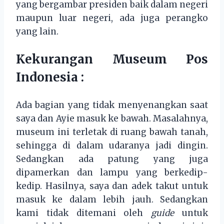
yang bergambar presiden baik dalam negeri
maupun luar negeri, ada juga perangko
yang lain.
Kekurangan Museum Pos
Indonesia :
Ada bagian yang tidak menyenangkan saat
saya dan Ayie masuk ke bawah. Masalahnya,
museum ini terletak di ruang bawah tanah,
sehingga di dalam udaranya jadi dingin.
Sedangkan ada patung yang juga
dipamerkan dan lampu yang berkedip-
kedip. Hasilnya, saya dan adek takut untuk
masuk ke dalam lebih jauh. Sedangkan
kami tidak ditemani oleh
guide
untuk