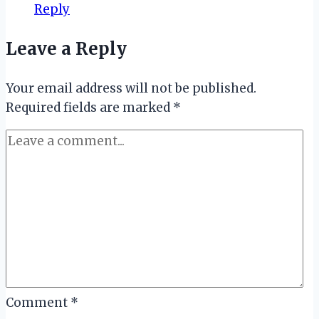
Reply
Leave a Reply
Your email address will not be published.
Required fields are marked
*
Comment
*