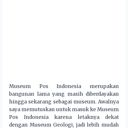
Museum Pos Indonesia merupakan
bangunan lama yang masih diberdayakan
hingga sekarang sebagai museum. Awalnya
saya memutuskan untuk masuk ke Museum
Pos Indonesia karena letaknya dekat
dengan Museum Geologi, jadi lebih mudah