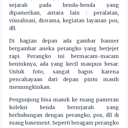
sejarah pada benda-benda yang
dipamerkan, antara lain : peralatan,
visualisasi, diorama, kegiatan layanan pos,
dll.
Di bagian depan ada gambar banner
bergambar aneka perangko yang berjejer
rapi. Perangko ini bermacam-macam
bentuknya, ada yang kecil maupun besar.
Untuk foto, sangat bagus karena
pencahayaan dari depan pintu masih
memungkinkan.
Pengunjung bisa masuk ke ruang pameran
koleksi benda bersejarah yang
berhubungan dengan perangko, pos, dll di
ruang basement. Seperti beragam perangko