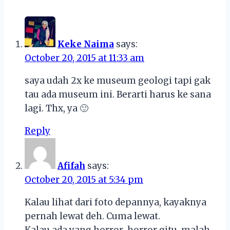
Keke Naima
says:
October 20, 2015 at 11:33 am
saya udah 2x ke museum geologi tapi gak
tau ada museum ini. Berarti harus ke sana
lagi. Thx, ya 🙂
Reply
Afifah
says:
October 20, 2015 at 5:34 pm
Kalau lihat dari foto depannya, kayaknya
pernah lewat deh. Cuma lewat.