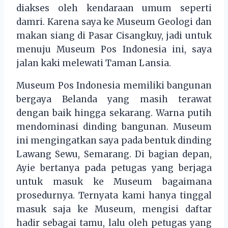
diakses oleh kendaraan umum seperti
damri. Karena saya ke Museum Geologi dan
makan siang di Pasar Cisangkuy, jadi untuk
menuju Museum Pos Indonesia ini, saya
jalan kaki melewati Taman Lansia.
Museum Pos Indonesia memiliki bangunan
bergaya Belanda yang masih terawat
dengan baik hingga sekarang. Warna putih
mendominasi dinding bangunan. Museum
ini mengingatkan saya pada bentuk dinding
Lawang Sewu, Semarang. Di bagian depan,
Ayie bertanya pada petugas yang berjaga
untuk masuk ke Museum bagaimana
prosedurnya. Ternyata kami hanya tinggal
masuk saja ke Museum, mengisi daftar
hadir sebagai tamu, lalu oleh petugas yang