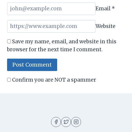
Email
*
Website
Save my name, email, and website in this
browser for the next time I comment.
Confirm you are NOT a spammer