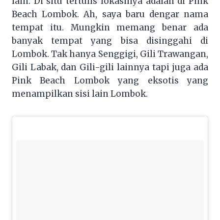
lain. Di situ tertulis lokasinya adalah di Pink
Beach Lombok. Ah, saya baru dengar nama
tempat itu. Mungkin memang benar ada
banyak tempat yang bisa disinggahi di
Lombok. Tak hanya Senggigi, Gili Trawangan,
Gili Labak, dan Gili-gili lainnya tapi juga ada
Pink Beach Lombok yang eksotis yang
menampilkan sisi lain Lombok.