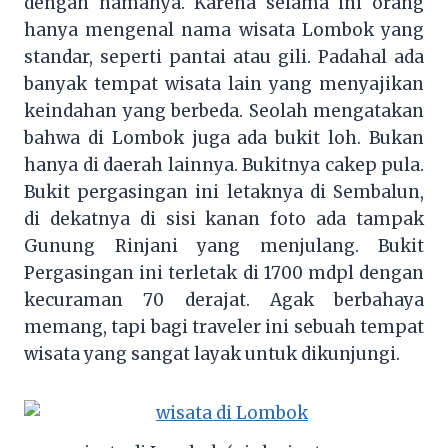
dengan namanya. Karena selama ini orang
hanya mengenal nama wisata Lombok yang
standar, seperti pantai atau gili. Padahal ada
banyak tempat wisata lain yang menyajikan
keindahan yang berbeda. Seolah mengatakan
bahwa di Lombok juga ada bukit loh. Bukan
hanya di daerah lainnya. Bukitnya cakep pula.
Bukit pergasingan ini letaknya di Sembalun,
di dekatnya di sisi kanan foto ada tampak
Gunung Rinjani yang menjulang. Bukit
Pergasingan ini terletak di 1700 mdpl dengan
kecuraman 70 derajat. Agak berbahaya
memang, tapi bagi traveler ini sebuah tempat
wisata yang sangat layak untuk dikunjungi.