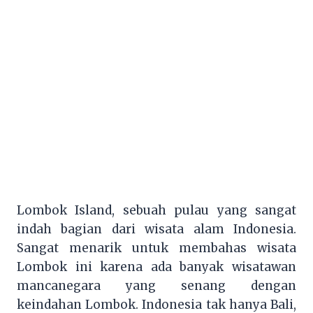
Lombok Island, sebuah pulau yang sangat
indah bagian dari wisata alam Indonesia.
Sangat menarik untuk membahas wisata
Lombok ini karena ada banyak wisatawan
mancanegara yang senang dengan
keindahan Lombok. Indonesia tak hanya Bali,