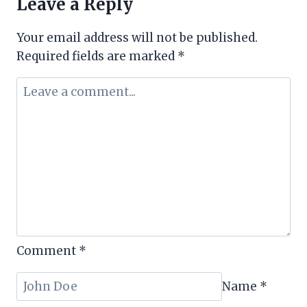
Leave a Reply
Your email address will not be published.
Required fields are marked
*
Comment
*
Name
*