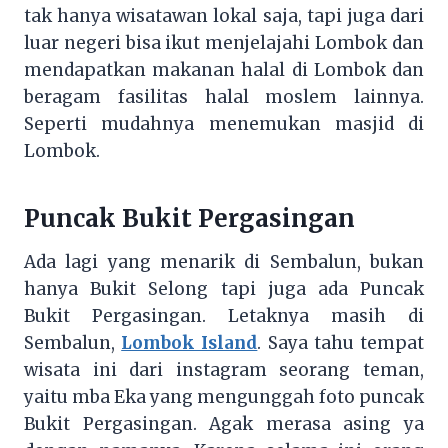
tak hanya wisatawan lokal saja, tapi juga dari
luar negeri bisa ikut menjelajahi Lombok dan
mendapatkan makanan halal di Lombok dan
beragam fasilitas halal moslem lainnya.
Seperti mudahnya menemukan masjid di
Lombok.
Puncak Bukit Pergasingan
Ada lagi yang menarik di Sembalun, bukan
hanya Bukit Selong tapi juga ada Puncak
Bukit Pergasingan. Letaknya masih di
Sembalun,
Lombok Island
. Saya tahu tempat
wisata ini dari instagram seorang teman,
yaitu mba Eka yang mengunggah foto puncak
Bukit Pergasingan. Agak merasa asing ya