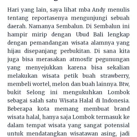
Hari yang lain, saya lihat mba Andy menulis
tentang reportasenya mengunjungi sebuah
daerah. Namanya Sembalun. Di Sembalun ini
hampir mirip dengan Ubud Bali lengkap
dengan pemandangan wisata alamnya yang
hijau disepanjang perbukitan. Di sana kita
juga bisa merasakan atmosfir pegunungan
yang menyejukkan karena bisa sekalian
melakukan wisata petik buah strawberry,
membeli wortel, melon dan buah lainnya. Btw,
bukit Selong ini mengukuhkan Lombok
sebagai salah satu Wisata Halal di Indonesia.
Beberapa kota memang membuat brand
wisata halal, hanya saja Lombok termasuk ke
dalam tempat wisata yang sangat potensial
untuk mendatangkan wisatawan asing, jadi