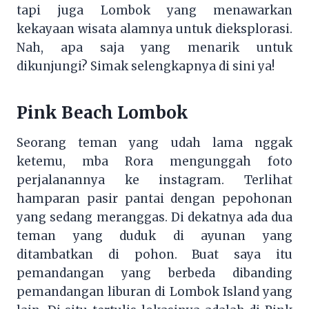
tapi juga Lombok yang menawarkan
kekayaan wisata alamnya untuk dieksplorasi.
Nah, apa saja yang menarik untuk
dikunjungi? Simak selengkapnya di sini ya!
Pink Beach Lombok
Seorang teman yang udah lama nggak
ketemu, mba Rora mengunggah foto
perjalanannya ke instagram. Terlihat
hamparan pasir pantai dengan pepohonan
yang sedang meranggas. Di dekatnya ada dua
teman yang duduk di ayunan yang
ditambatkan di pohon. Buat saya itu
pemandangan yang berbeda dibanding
pemandangan liburan di Lombok Island yang